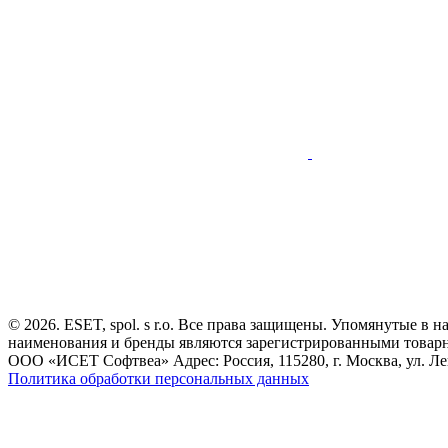
© 2026. ESET, spol. s r.o. Все права защищены. Упомянутые в 
наименования и бренды являются зарегистрированными товар
ООО «ИСЕТ Софтвеа» Адрес: Россия, 115280, г. Москва, ул. Лен
Политика обработки персональных данных