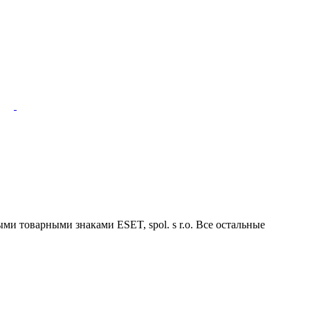
ми товарными знаками ESET, spol. s r.o. Все остальные