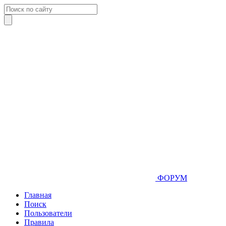
ФОРУМ
Главная
Поиск
Пользователи
Правила