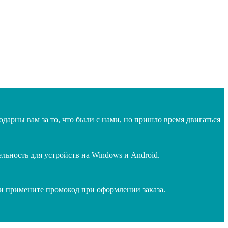
дарны вам за то, что были с нами, но пришло время двигаться
ьность для устройств на Windows и Android.
 и примените промокод при оформлении заказа.