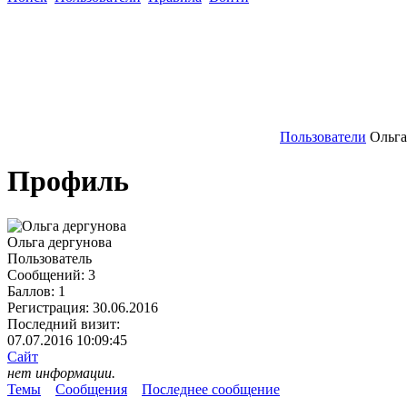
Пользователи
Ольга
Профиль
Ольга дергунова
Пользователь
Сообщений:
3
Баллов:
1
Регистрация:
30.06.2016
Последний визит:
07.07.2016 10:09:45
Сайт
нет информации.
Темы
Сообщения
Последнее сообщение