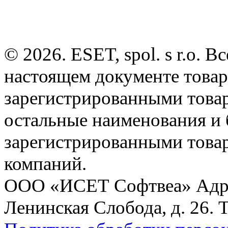
© 2026. ESET, spol. s r.o.
настоящем документе товар
зарегистрированными товарн
остальные наименования и
зарегистрированными това
компаний.
ООО «ИСЕТ Софтвеа» Адрес:
Ленинская Слобода, д. 26. 