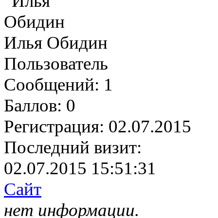
Илья Обидин
Пользователь
Сообщений:
1
Баллов:
0
Регистрация:
02.07.2015
Последний визит:
02.07.2015 15:51:31
Сайт
нет информации.