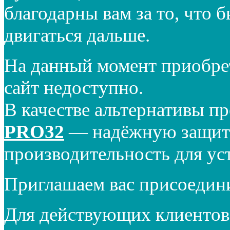
благодарны вам за то, что 
двигаться дальше.
На данный момент приобре
сайт недоступно.
В качестве альтернативы п
PRO32
— надёжную защиту
производительность для ус
Приглашаем вас присоедин
Для действующих клиентов