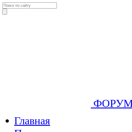
ФОРУ
Главная