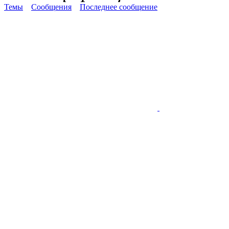
Темы
Сообщения
Последнее сообщение