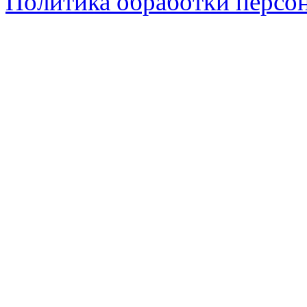
Политика обработки персо