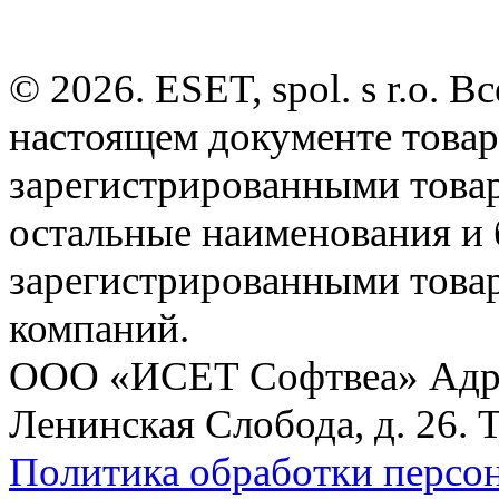
© 2026. ESET, spol. s r.o.
настоящем документе товар
зарегистрированными товарн
остальные наименования и
зарегистрированными това
компаний.
ООО «ИСЕТ Софтвеа» Адрес:
Ленинская Слобода, д. 26. 
Политика обработки персо