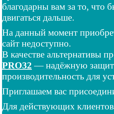
благодарны вам за то, что 
двигаться дальше.
На данный момент приобре
сайт недоступно.
В качестве альтернативы п
PRO32
— надёжную защиту
производительность для ус
Приглашаем вас присоедин
Для действующих клиентов