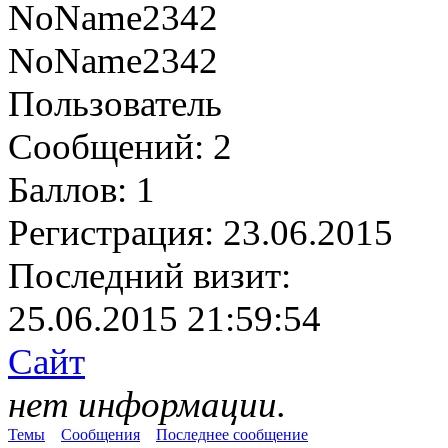
NoName2342
Пользователь
Сообщений:
2
Баллов:
1
Регистрация:
23.06.2015
Последний визит:
25.06.2015 21:59:54
Сайт
нет информации.
Темы
Сообщения
Последнее сообщение