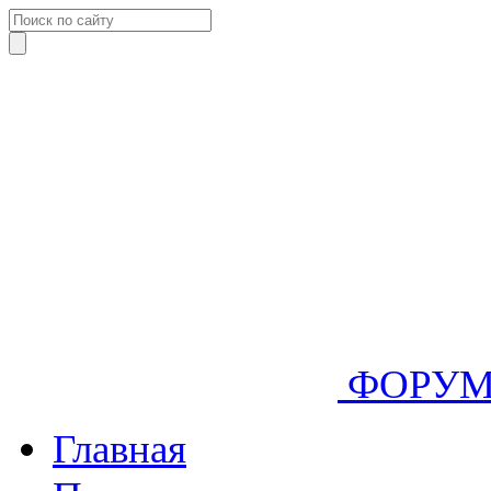
ФОРУ
Главная