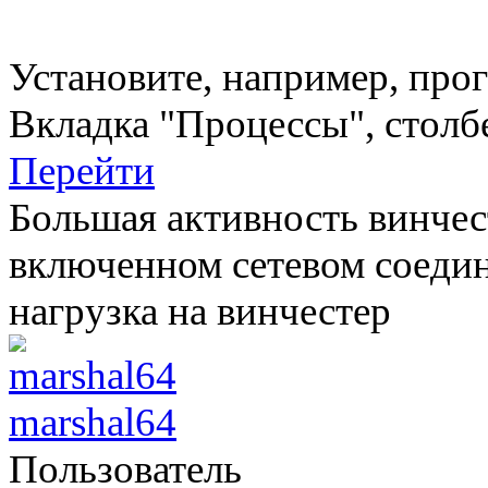
Установите, например, прог
Вкладка "Процессы", столбе
Перейти
Большая активность винчес
включенном сетевом соеди
нагрузка на винчестер
marshal64
Пользователь