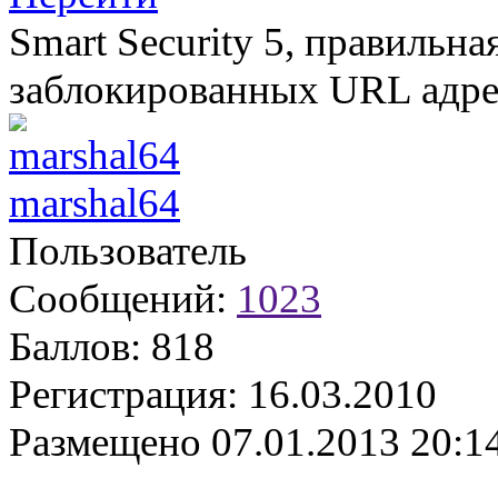
Smart Security 5, правильна
заблокированных URL адре
marshal64
Пользователь
Сообщений:
1023
Баллов:
818
Регистрация:
16.03.2010
Размещено
07.01.2013 20:1