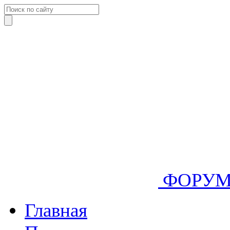
ФОРУ
Главная