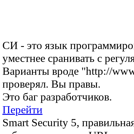
СИ - это язык программиров
уместнее сранивать с регу
Варианты вроде "http://www
проверял. Вы правы.
Это баг разработчиков.
Перейти
Smart Security 5, правильна