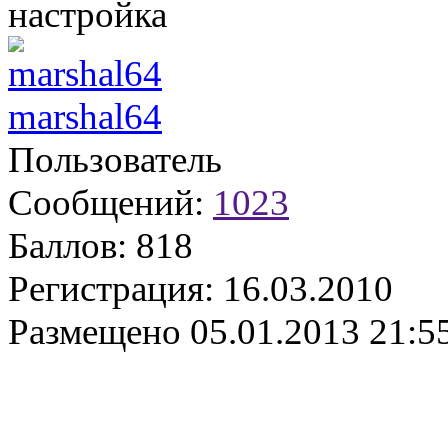
настройка
marshal64
Пользователь
Сообщений:
1023
Баллов:
818
Регистрация:
16.03.2010
Размещено
05.01.2013 21:5