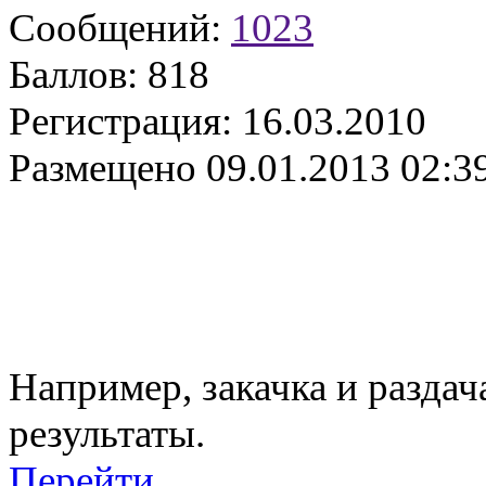
Сообщений:
1023
Баллов:
818
Регистрация:
16.03.2010
Размещено
09.01.2013 02:3
Например, закачка и раздач
результаты.
Перейти