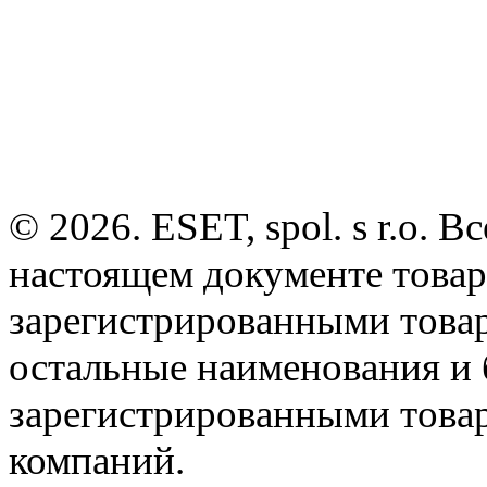
© 2026. ESET, spol. s r.o.
настоящем документе товар
зарегистрированными товарн
остальные наименования и
зарегистрированными това
компаний.