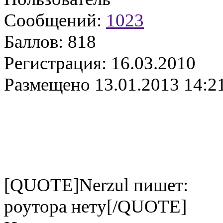
Сообщений:
1023
Баллов:
818
Регистрация:
16.03.2010
Размещено
13.01.2013 14:2
[QUOTE]Nerzul пишет:
роутора нету[/QUOTE]