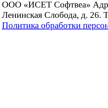
ООО «ИСЕТ Софтвеа» Адрес:
Ленинская Слобода, д. 26. 
Политика обработки персо