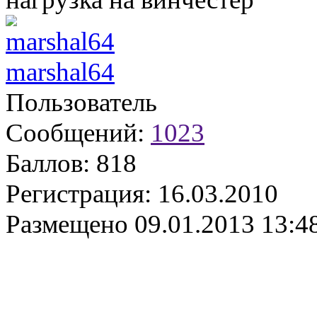
marshal64
Пользователь
Сообщений:
1023
Баллов:
818
Регистрация:
16.03.2010
Размещено
09.01.2013 13:4