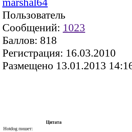
marshal64
Пользователь
Сообщений:
1023
Баллов:
818
Регистрация:
16.03.2010
Размещено
13.01.2013 14:1
Цитата
Hotdog пишет: