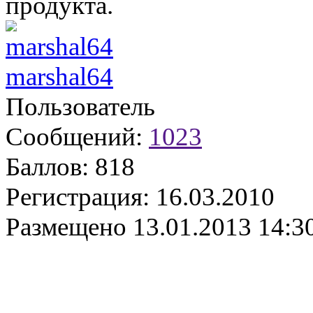
продукта.
marshal64
Пользователь
Сообщений:
1023
Баллов:
818
Регистрация:
16.03.2010
Размещено
13.01.2013 14:3