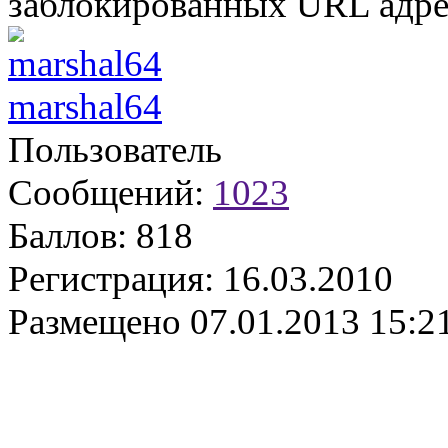
заблокированных URL адре
marshal64
Пользователь
Сообщений:
1023
Баллов:
818
Регистрация:
16.03.2010
Размещено
07.01.2013 15:2