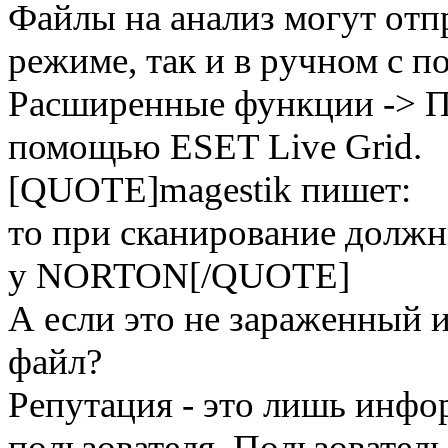
Файлы на анализ могут отпр
режиме, так и в ручном с 
Расширенные функции -> П
помощью ESET Live Grid.
[QUOTE]magestik пишет:
то при сканирование должн
у NORTON[/QUOTE]
А если это не зараженный
файл?
Репутация - это лишь инф
пользователя. Пользователь