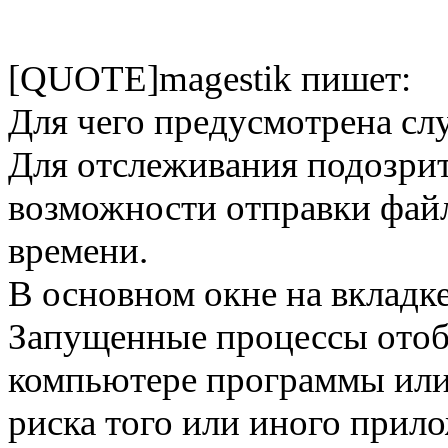
[QUOTE]magestik пишет:
Для чего предусмотрена с
Для отслеживания подозрит
возможности отправки файл
времени.
В основном окне на вклад
Запущенные процессы ото
компьютере программы или
риска того или иного прил