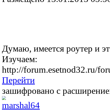
Думаю, имеется роутер и эт
Изучаем:
http://forum.esetnod32.ru/fo
Перейти
зашифровано с расширени