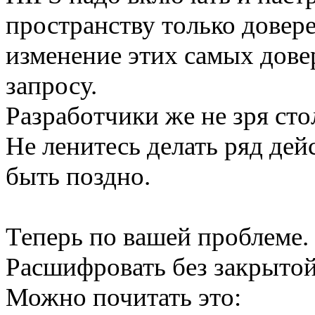
пространству только довер
изменение этих самых дов
запросу.
Разработчики же не зря сто
Не ленитесь делать ряд дей
быть поздно.
Теперь по вашей проблеме.
Расшифровать без закрытой
Можно почитать это: