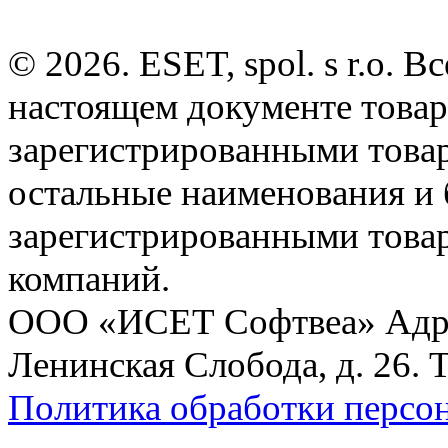
© 2026. ESET, spol. s r.o.
настоящем документе товар
зарегистрированными товарн
остальные наименования и
зарегистрированными това
компаний.
ООО «ИСЕТ Софтвеа» Адрес:
Ленинская Слобода, д. 26. 
Политика обработки персо