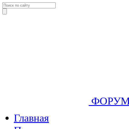
ФОРУ
Главная