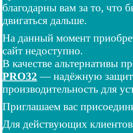
благодарны вам за то, что 
двигаться дальше.
На данный момент приобре
сайт недоступно.
В качестве альтернативы п
PRO32
— надёжную защиту
производительность для ус
Приглашаем вас присоедин
Для действующих клиентов