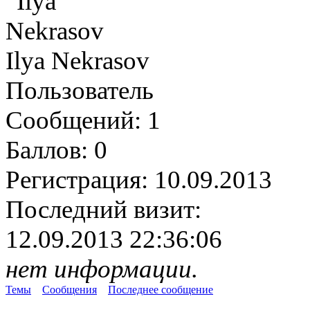
Ilya Nekrasov
Пользователь
Сообщений:
1
Баллов:
0
Регистрация:
10.09.2013
Последний визит:
12.09.2013 22:36:06
нет информации.
Темы
Сообщения
Последнее сообщение