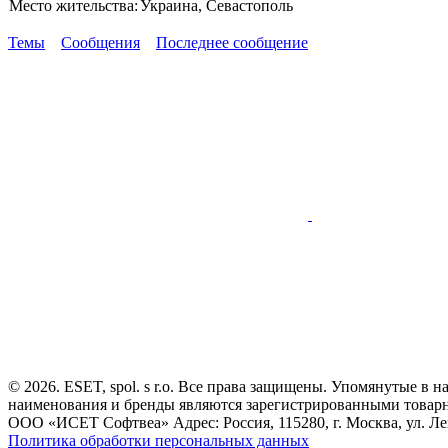
Место жительства:
Украина, Севастополь
Темы
Сообщения
Последнее сообщение
© 2026. ESET, spol. s r.o. Все права защищены. Упомянутые в 
наименования и бренды являются зарегистрированными товар
ООО «ИСЕТ Софтвеа» Адрес: Россия, 115280, г. Москва, ул. Лен
Политика обработки персональных данных