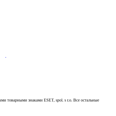
ми товарными знаками ESET, spol. s r.o. Все остальные