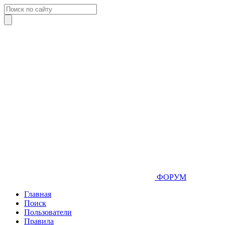
ФОРУМ
Главная
Поиск
Пользователи
Правила