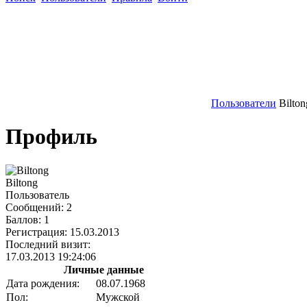
Пользователи
Bilton
Профиль
Biltong
Пользователь
Сообщений:
2
Баллов:
1
Регистрация:
15.03.2013
Последний визит:
17.03.2013 19:24:06
Личные данные
Дата рождения:
08.07.1968
Пол:
Мужской