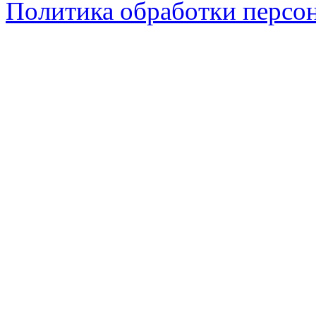
Политика обработки персо