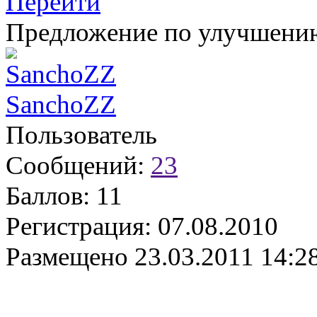
Перейти
Предложение по улучшени
SanchoZZ
Пользователь
Сообщений:
23
Баллов:
11
Регистрация:
07.08.2010
Размещено
23.03.2011 14:2