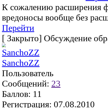
К сожалению расширения ф
вредоносы вообще без рас
Перейти
[
Закрыто
]
Обсуждение обр
SanchoZZ
Пользователь
Сообщений:
23
Баллов:
11
Регистрация:
07.08.2010