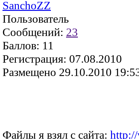
SanchoZZ
Пользователь
Сообщений:
23
Баллов:
11
Регистрация:
07.08.2010
Размещено
29.10.2010 19:5
Файлы я взял с сайта:
http:/