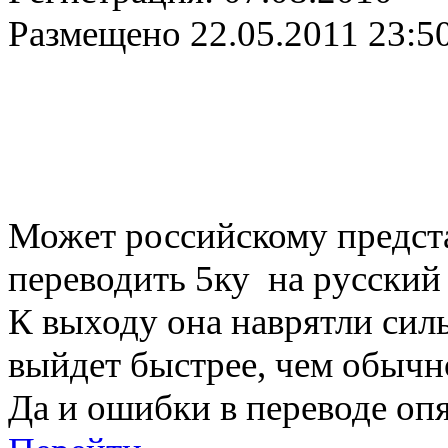
Размещено
22.05.2011 23:5
Может российскому предста
переводить 5ку на русский
К выходу она наврятли силь
выйдет быстрее, чем обычн
Да и ошибки в переводе оп