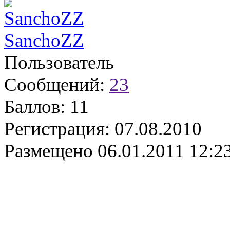
SanchoZZ
Пользователь
Сообщений:
23
Баллов:
11
Регистрация:
07.08.2010
Размещено
06.01.2011 12:2