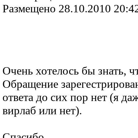
Размещено
28.10.2010 20:4
Очень хотелось бы знать, 
Обращение зарегестрировано
ответа до сих пор нет (я да
вирлаб или нет).
Спасибо.