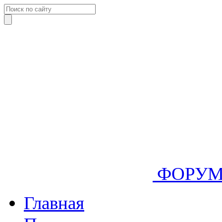
ФОРУ
Главная