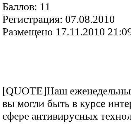
Баллов:
11
Регистрация:
07.08.2010
Размещено
17.11.2010 21:0
[QUOTE]Наш еженедельный 
вы могли быть в курсе инт
сфере антивирусных техно