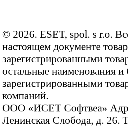
© 2026. ESET, spol. s r.o.
настоящем документе товар
зарегистрированными товарн
остальные наименования и
зарегистрированными това
компаний.
ООО «ИСЕТ Софтвеа» Адрес:
Ленинская Слобода, д. 26. 