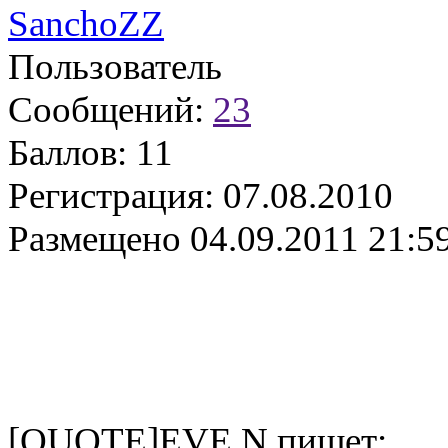
SanchoZZ
Пользователь
Сообщений:
23
Баллов:
11
Регистрация:
07.08.2010
Размещено
04.09.2011 21:5
[QUOTE]EVE N пишет: