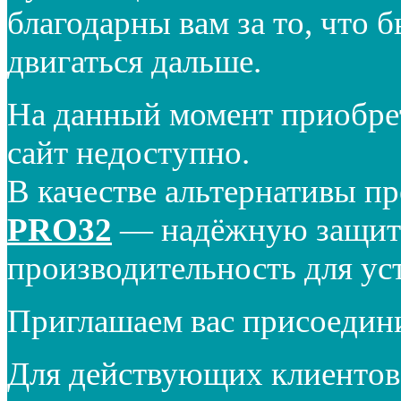
благодарны вам за то, что 
двигаться дальше.
На данный момент приобре
сайт недоступно.
В качестве альтернативы п
PRO32
— надёжную защиту
производительность для ус
Приглашаем вас присоедин
Для действующих клиентов