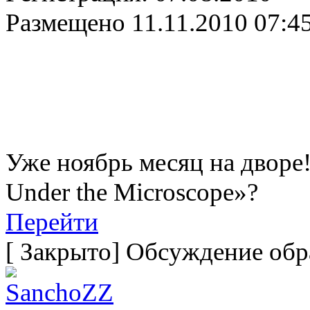
Размещено
11.11.2010 07:4
Уже ноябрь месяц на дворе!
Under the Microscope»?
Перейти
[
Закрыто
]
Обсуждение обр