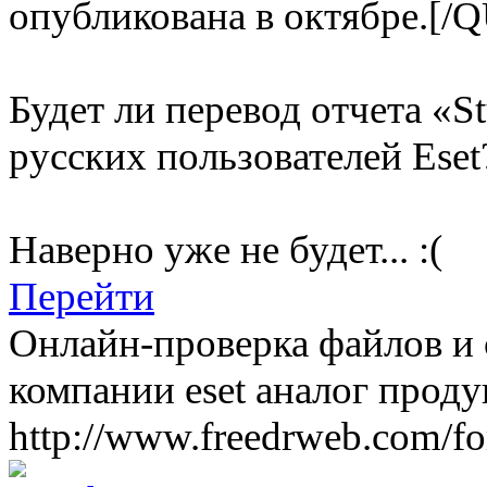
опубликована в октябре.[
Будет ли перевод отчета «St
русских пользователей Ese
Наверно уже не будет... :(
Перейти
Онлайн-проверка файлов и 
компании eset аналог проду
http://www.freedrweb.com/fo