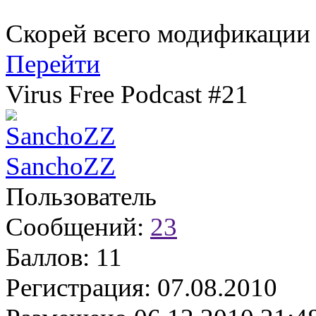
Скорей всего модификации J
Перейти
Virus Free Podcast #21
SanchoZZ
Пользователь
Сообщений:
23
Баллов:
11
Регистрация:
07.08.2010