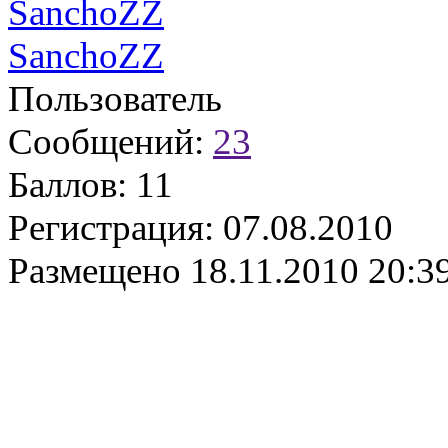
SanchoZZ
Пользователь
Сообщений:
23
Баллов:
11
Регистрация:
07.08.2010
Размещено
18.11.2010 20:3