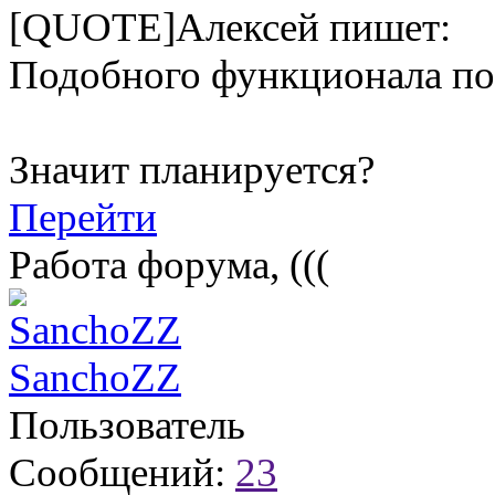
[QUOTE]Алексей пишет:
Подобного функционала по
Значит планируется?
Перейти
Работа форума, (((
SanchoZZ
Пользователь
Сообщений:
23