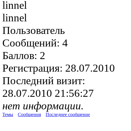
linnel
Пользователь
Сообщений:
4
Баллов:
2
Регистрация:
28.07.2010
Последний визит:
28.07.2010 21:56:27
нет информации.
Темы
Сообщения
Последнее сообщение