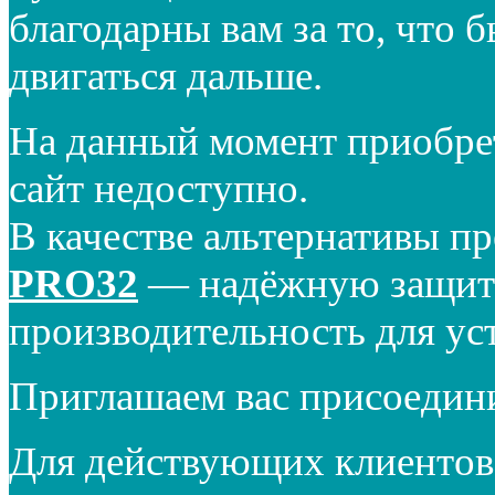
благодарны вам за то, что 
двигаться дальше.
На данный момент приобре
сайт недоступно.
В качестве альтернативы п
PRO32
— надёжную защиту
производительность для ус
Приглашаем вас присоедин
Для действующих клиентов