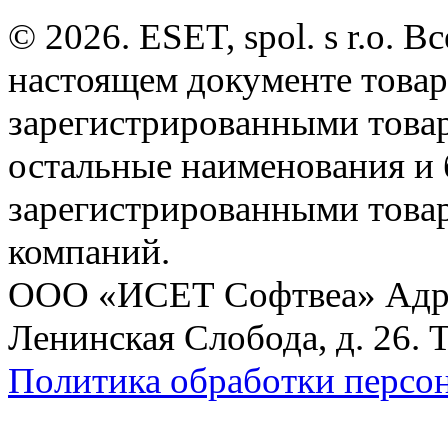
© 2026. ESET, spol. s r.o.
настоящем документе товар
зарегистрированными товарн
остальные наименования и
зарегистрированными това
компаний.
ООО «ИСЕТ Софтвеа» Адрес:
Ленинская Слобода, д. 26. 
Политика обработки персо