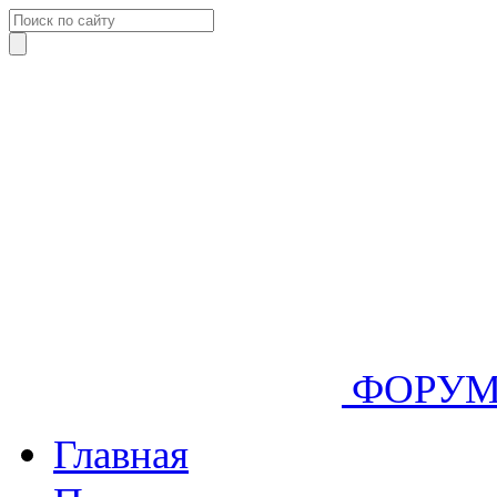
ФОРУ
Главная