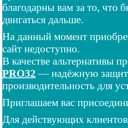
благодарны вам за то, что 
двигаться дальше.
На данный момент приобре
сайт недоступно.
В качестве альтернативы п
PRO32
— надёжную защиту
производительность для ус
Приглашаем вас присоедин
Для действующих клиентов