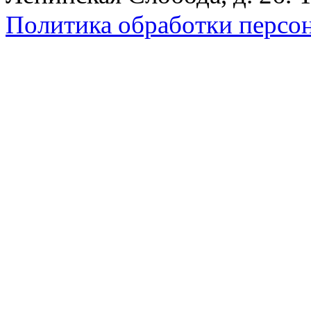
Политика обработки персо