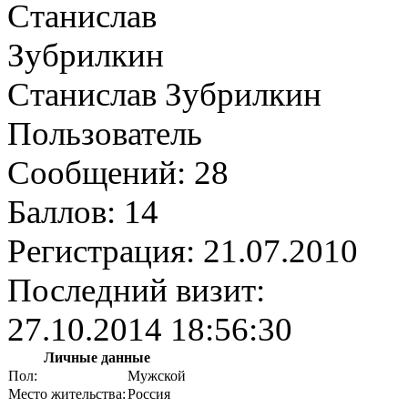
Станислав Зубрилкин
Пользователь
Сообщений:
28
Баллов:
14
Регистрация:
21.07.2010
Последний визит:
27.10.2014 18:56:30
Личные данные
Пол:
Мужской
Место жительства:
Россия