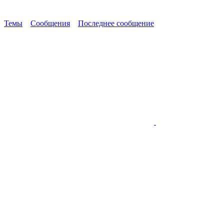
Темы
Сообщения
Последнее сообщение