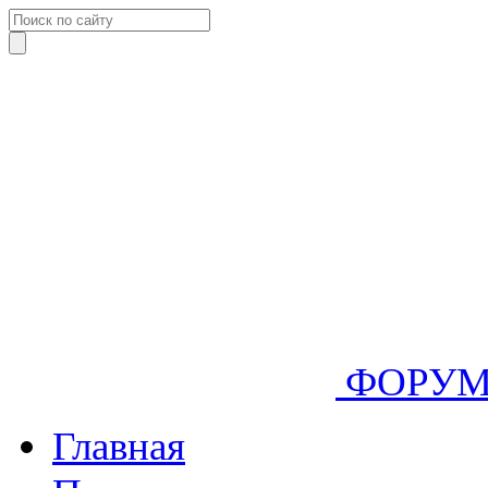
ФОРУ
Главная