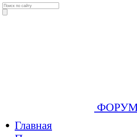
ФОРУ
Главная