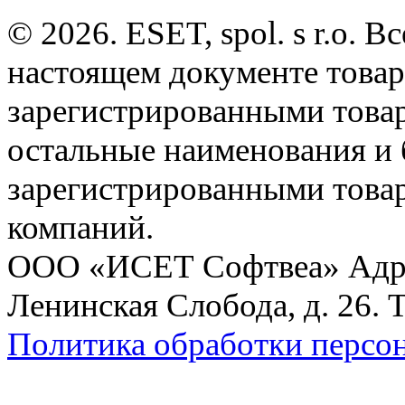
© 2026. ESET, spol. s r.o.
настоящем документе товар
зарегистрированными товарн
остальные наименования и
зарегистрированными това
компаний.
ООО «ИСЕТ Софтвеа» Адрес:
Ленинская Слобода, д. 26. 
Политика обработки персо