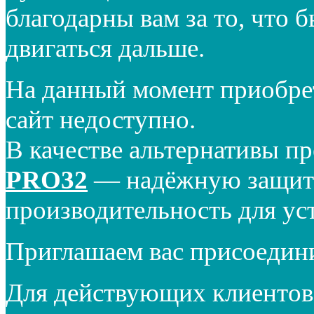
благодарны вам за то, что 
двигаться дальше.
На данный момент приобре
сайт недоступно.
В качестве альтернативы п
PRO32
— надёжную защиту
производительность для ус
Приглашаем вас присоедин
Для действующих клиентов