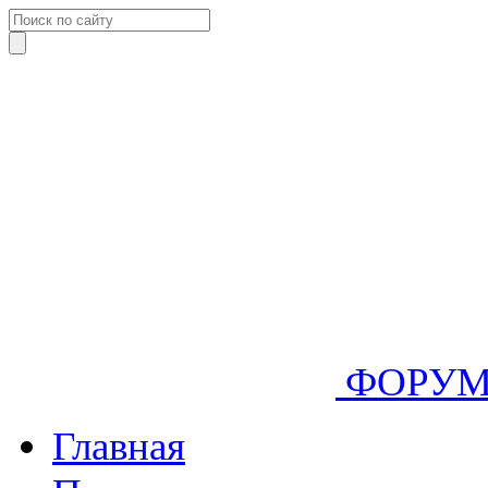
ФОРУ
Главная