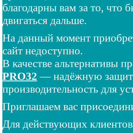
благодарны вам за то, что 
двигаться дальше.
На данный момент приобре
сайт недоступно.
В качестве альтернативы п
PRO32
— надёжную защиту
производительность для ус
Приглашаем вас присоедин
Для действующих клиентов