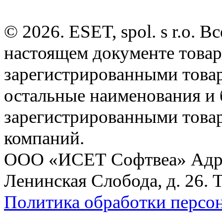
© 2026. ESET, spol. s r.o.
настоящем документе товар
зарегистрированными товарн
остальные наименования и
зарегистрированными това
компаний.
ООО «ИСЕТ Софтвеа» Адрес:
Ленинская Слобода, д. 26. 
Политика обработки персо