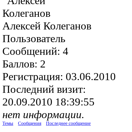
Алексей Колеганов
Пользователь
Сообщений:
4
Баллов:
2
Регистрация:
03.06.2010
Последний визит:
20.09.2010 18:39:55
нет информации.
Темы
Сообщения
Последнее сообщение