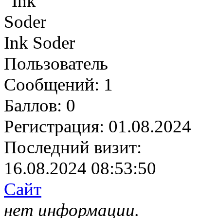
Ink Soder
Пользователь
Сообщений:
1
Баллов:
0
Регистрация:
01.08.2024
Последний визит:
16.08.2024 08:53:50
Сайт
нет информации.