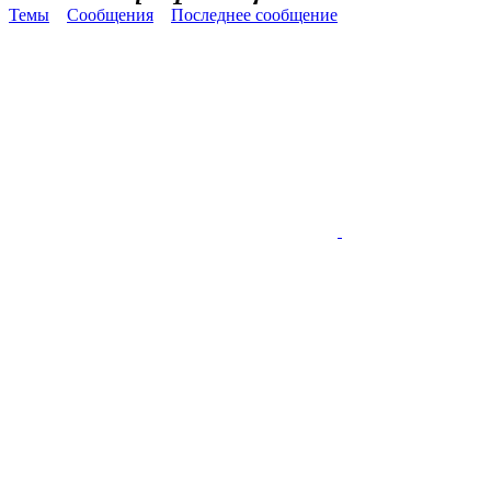
Темы
Сообщения
Последнее сообщение