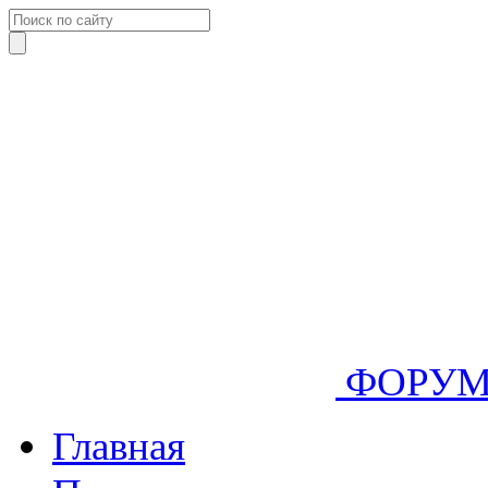
ФОРУ
Главная