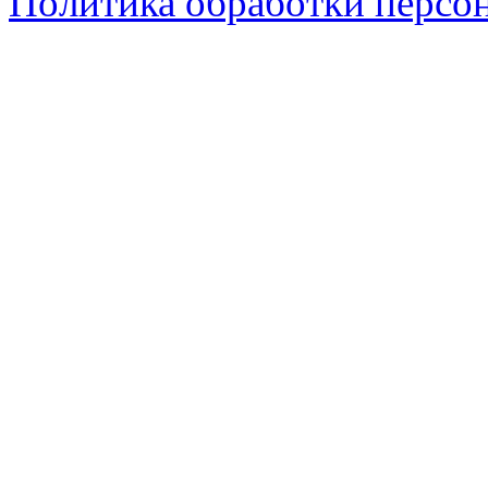
Политика обработки персо