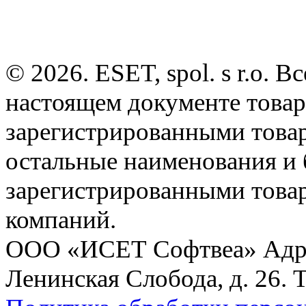
© 2026. ESET, spol. s r.o.
настоящем документе товар
зарегистрированными товарн
остальные наименования и
зарегистрированными това
компаний.
ООО «ИСЕТ Софтвеа» Адрес:
Ленинская Слобода, д. 26. 