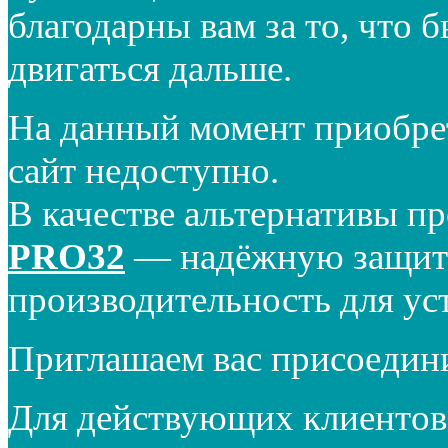
благодарны вам за то, что 
двигаться дальше.
На данный момент приобре
сайт недоступно.
В качестве альтернативы п
PRO32
— надёжную защиту
производительность для ус
Приглашаем вас присоедин
Для действующих клиентов