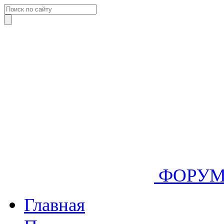
ФОРУ
Главная