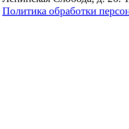
Политика обработки персо