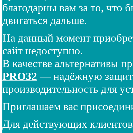
благодарны вам за то, что 
двигаться дальше.
На данный момент приобре
сайт недоступно.
В качестве альтернативы п
PRO32
— надёжную защиту
производительность для ус
Приглашаем вас присоедин
Для действующих клиентов