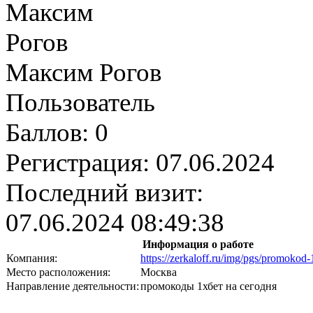
Максим Рогов
Пользователь
Баллов:
0
Регистрация:
07.06.2024
Последний визит:
07.06.2024 08:49:38
Информация о работе
Компания:
https://zerkaloff.ru/img/pgs/promokod
Место расположения:
Москва
Направление деятельности:
промокоды 1хбет на сегодня