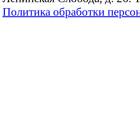
Политика обработки персо