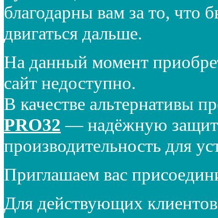
благодарны вам за то, что 
двигаться дальше.
На данный момент приобре
сайт недоступно.
В качестве альтернативы п
PRO32
— надёжную защиту
производительность для ус
Приглашаем вас присоедин
Для действующих клиентов