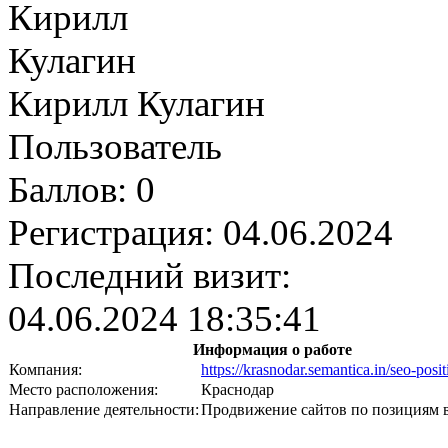
Кирилл Кулагин
Пользователь
Баллов:
0
Регистрация:
04.06.2024
Последний визит:
04.06.2024 18:35:41
Информация о работе
Компания:
https://krasnodar.semantica.in/seo-posit
Место расположения:
Краснодар
Направление деятельности:
Продвижение сайтов по позициям 