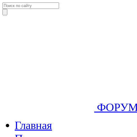
ФОРУ
Главная