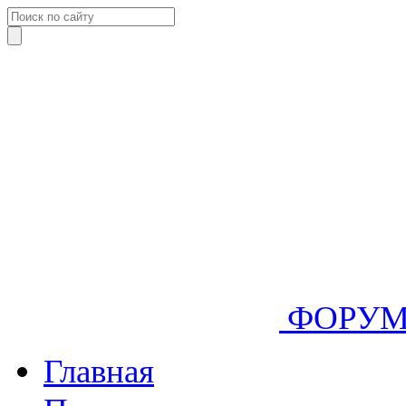
ФОРУ
Главная