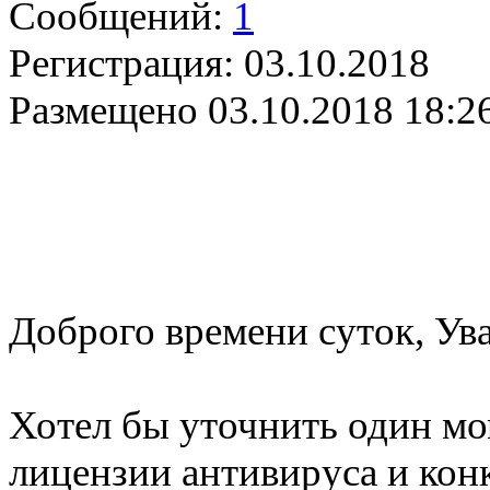
Сообщений:
1
Регистрация:
03.10.2018
Размещено
03.10.2018 18:2
Доброго времени суток, Ув
Хотел бы уточнить один мо
лицензии антивируса и кон