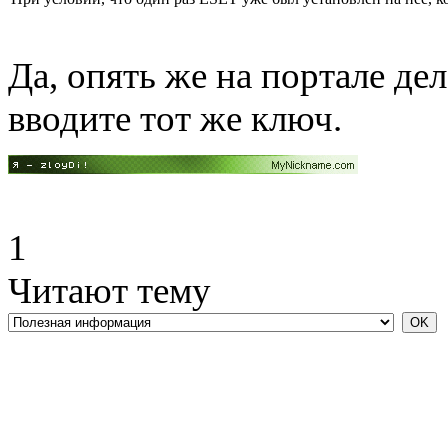
Да, опять же на портале дел
вводите тот же ключ.
1
Читают тему