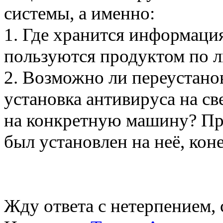
системы, а именно:
1. Где хранится информаци
пользуются продуктом по л
2. Возможно ли переустано
установка антивируса на с
на конкретную машину? При
был установлен на неё, кон
Жду ответа с нетерпением, 