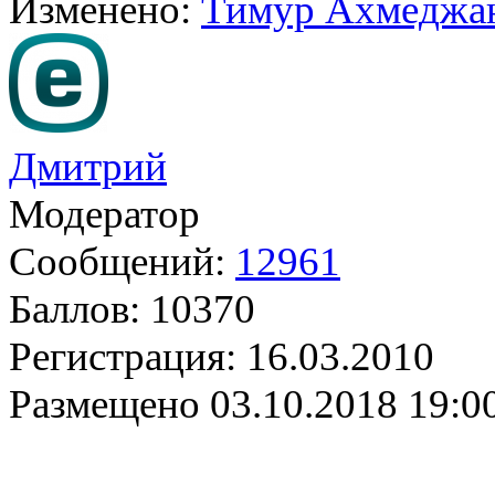
Изменено:
Тимур Ахмеджа
Дмитрий
Модератор
Сообщений:
12961
Баллов:
10370
Регистрация:
16.03.2010
Размещено
03.10.2018 19:0