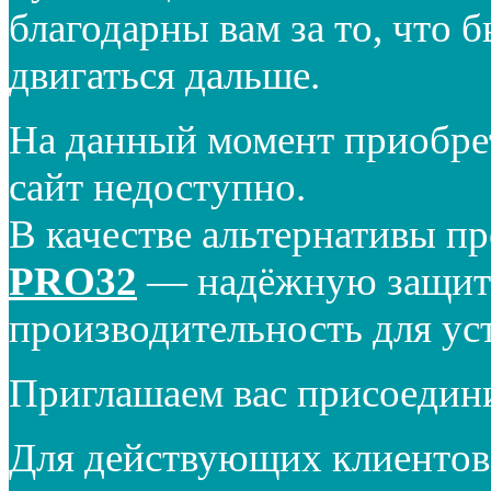
благодарны вам за то, что 
двигаться дальше.
На данный момент приобре
сайт недоступно.
В качестве альтернативы п
PRO32
— надёжную защиту
производительность для ус
Приглашаем вас присоедин
Для действующих клиентов