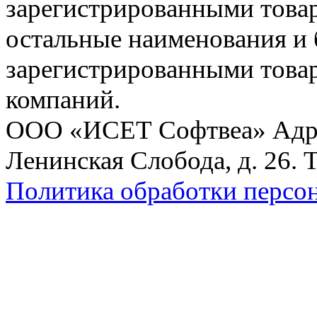
зарегистрированными товарн
остальные наименования и
зарегистрированными това
компаний.
ООО «ИСЕТ Софтвеа» Адрес:
Ленинская Слобода, д. 26. 
Политика обработки персо