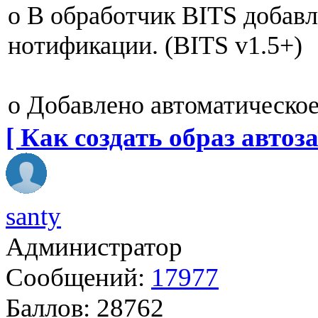
o В обработчик BITS добавл
нотификации. (BITS v1.5+)
o Добавлено автоматическо
[ Как создать образ автоза
santy
Администратор
Сообщений:
17977
Баллов:
28762