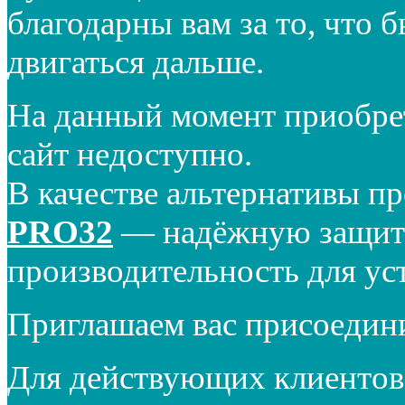
благодарны вам за то, что 
двигаться дальше.
На данный момент приобре
сайт недоступно.
В качестве альтернативы п
PRO32
— надёжную защиту
производительность для ус
Приглашаем вас присоедин
Для действующих клиентов