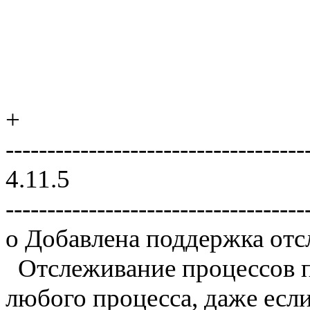
+
------------------------------------
4.11.5
------------------------------------
o Добавлена поддержка отс
Отслеживание процессов п
любого процесса, даже есл