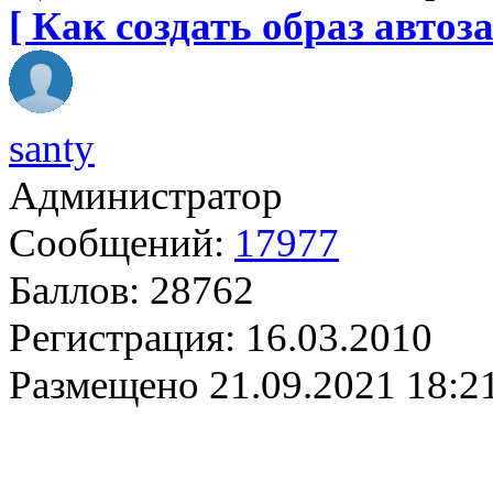
[ Как создать образ автоза
santy
Администратор
Сообщений:
17977
Баллов:
28762
Регистрация:
16.03.2010
Размещено
21.09.2021 18:2