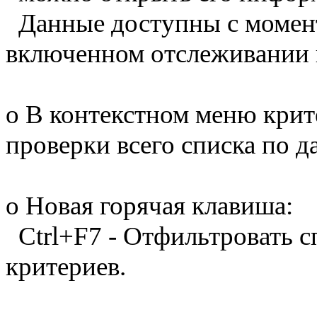
Данные доступны с момент
включенном отслеживании 
o В контекстном меню крит
проверки всего списка по 
o Новая горячая клавиша:
Ctrl+F7 - Отфильтровать с
критериев.