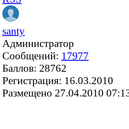
santy
Администратор
Сообщений:
17977
Баллов:
28762
Регистрация:
16.03.2010
Размещено
27.04.2010 07:1