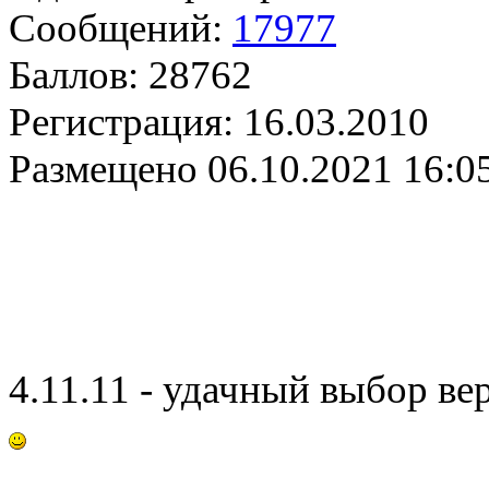
Сообщений:
17977
Баллов:
28762
Регистрация:
16.03.2010
Размещено
06.10.2021 16:0
4.11.11 - удачный выбор в