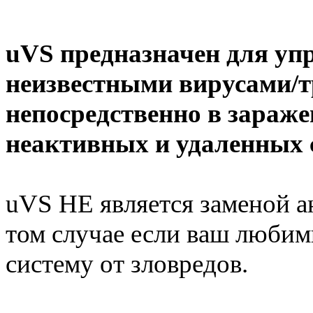
uVS предназначен для уп
неизвестными вирусами/
непосредственно в зараже
неактивных и удаленных с
uVS НЕ является заменой а
том случае если ваш любим
систему от зловредов.