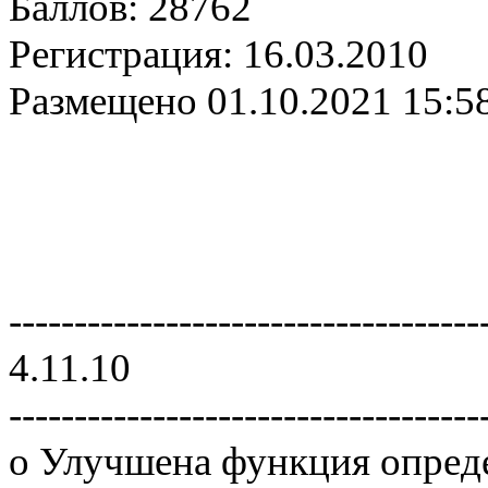
Баллов:
28762
Регистрация:
16.03.2010
Размещено
01.10.2021 15:5
------------------------------------
4.11.10
------------------------------------
o Улучшена функция опреде