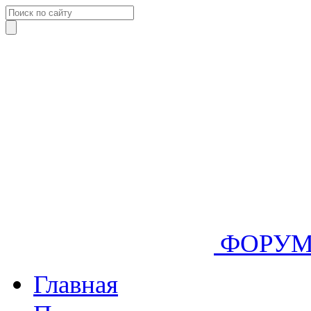
ФОРУ
Главная