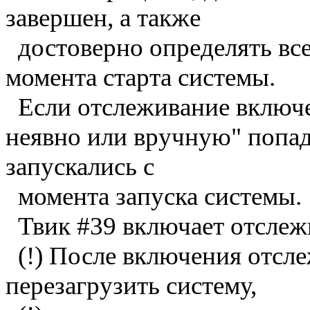
завершен, а также
достоверно определять все
момента старта системы.
Если отслеживание включен
неявно или вручную" попад
запускались с
момента запуска системы.
Твик #39 включает отслежи
(!) После включения отсле
перезагрузить систему,