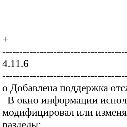
+
------------------------------------
4.11.6
------------------------------------
o Добавлена поддержка отс
В окно информации исполн
модифицировал или изменя
разделы: