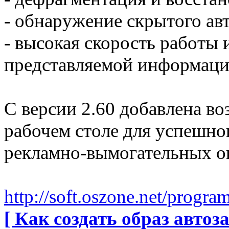
- обнаружение скрытого авт
- высокая скорость работы
представляемой информации
С версии 2.60 добавлена во
рабочем столе для успешн
рекламно-вымогательных о
http://soft.oszone.net/progr
[ Как создать образ автоза