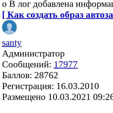
o В лог добавлена информа
[ Как создать образ автоза
santy
Администратор
Сообщений:
17977
Баллов:
28762
Регистрация:
16.03.2010
Размещено
10.03.2021 09:2