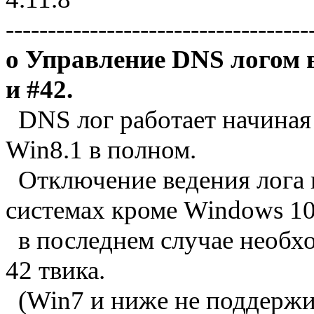
------------------------------------
o Управление DNS логом в
и #42.
DNS лог работает начиная 
Win8.1 в полном.
Отключение ведения лога 
системах кроме Windows 10
в последнем случае необхо
42 твика.
(Win7 и ниже не поддержив