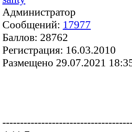
Администратор
Сообщений:
17977
Баллов:
28762
Регистрация:
16.03.2010
Размещено
29.07.2021 18:3
------------------------------------