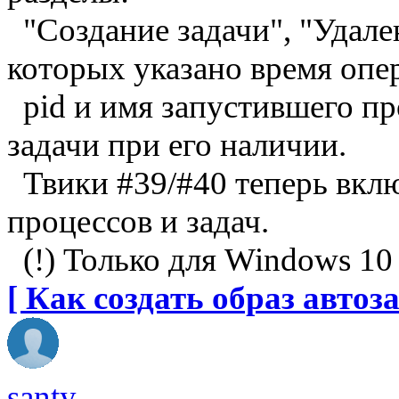
"Создание задачи", "Удален
которых указано время опер
pid и имя запустившего пр
задачи при его наличии.
Твики #39/#40 теперь вкл
процессов и задач.
(!) Только для Windows 10
[ Как создать образ автоза
santy