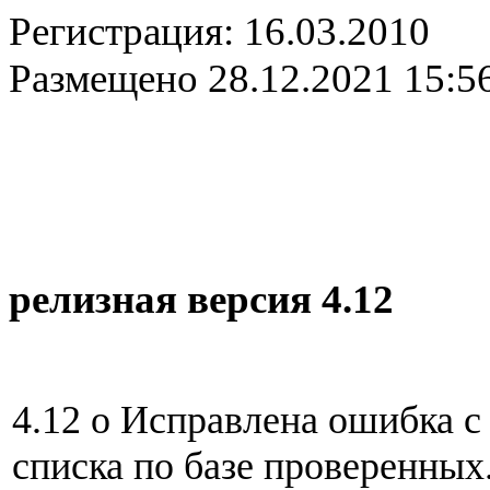
Регистрация:
16.03.2010
Размещено
28.12.2021 15:5
релизная версия 4.12
4.12 o Исправлена ошибка 
списка по базе проверенных