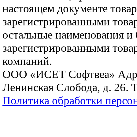
настоящем документе товар
зарегистрированными товарн
остальные наименования и
зарегистрированными това
компаний.
ООО «ИСЕТ Софтвеа» Адрес:
Ленинская Слобода, д. 26. 
Политика обработки персо