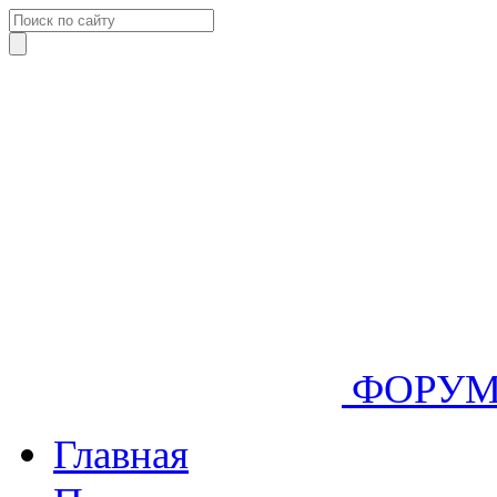
ФОРУ
Главная