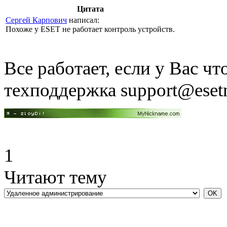
Цитата
Сергей Карпович
написал:
Похоже у ESET не работает контроль устройств.
Все работает, если у Вас чт
техподдержка
support@eset
1
Читают тему