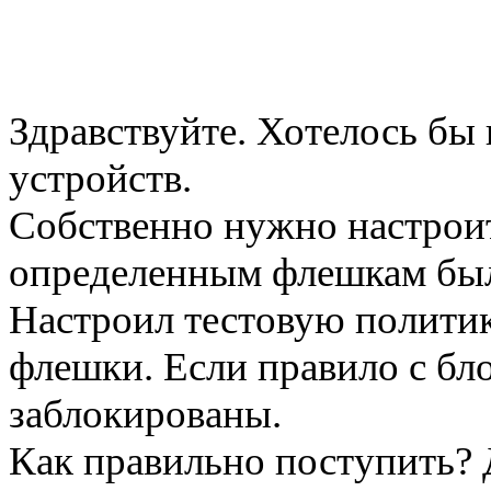
Здравствуйте. Хотелось бы
устройств.
Собственно нужно настроит
определенным флешкам был 
Настроил тестовую политик
флешки. Если правило с бло
заблокированы.
Как правильно поступить? Д