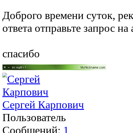
Доброго времени суток, ре
ответа отправьте запрос на
спасибо
Сергей Карпович
Пользователь
Сообщений:
1