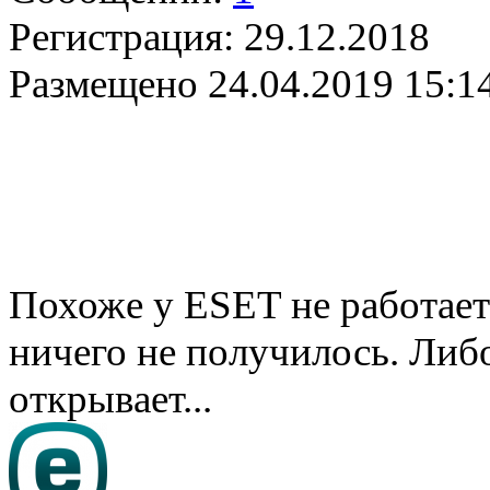
Регистрация:
29.12.2018
Размещено
24.04.2019 15:1
Похоже у ESET не работает
ничего не получилось. Либо
открывает...