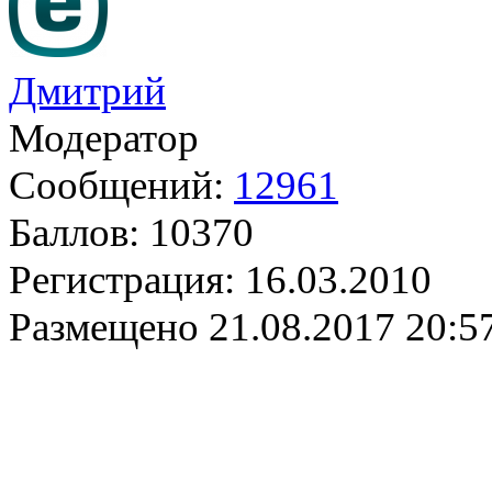
Дмитрий
Модератор
Сообщений:
12961
Баллов:
10370
Регистрация:
16.03.2010
Размещено
21.08.2017 20:5