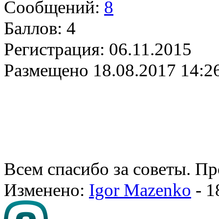
Сообщений:
8
Баллов:
4
Регистрация:
06.11.2015
Размещено
18.08.2017 14:2
Всем спасибо за советы. П
Изменено:
Igor Mazenko
-
1