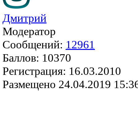
Дмитрий
Модератор
Сообщений:
12961
Баллов:
10370
Регистрация:
16.03.2010
Размещено
24.04.2019 15:3