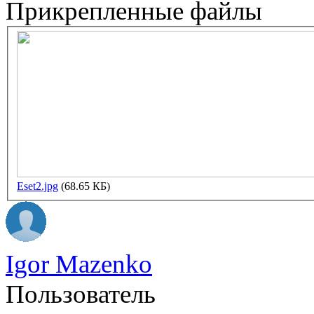
Прикрепленные файлы
Eset2.jpg
(68.65 КБ)
Igor Mazenko
Пользователь