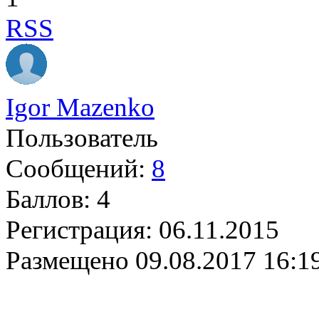
RSS
Igor Mazenko
Пользователь
Сообщений:
8
Баллов:
4
Регистрация:
06.11.2015
Размещено
09.08.2017 16:1