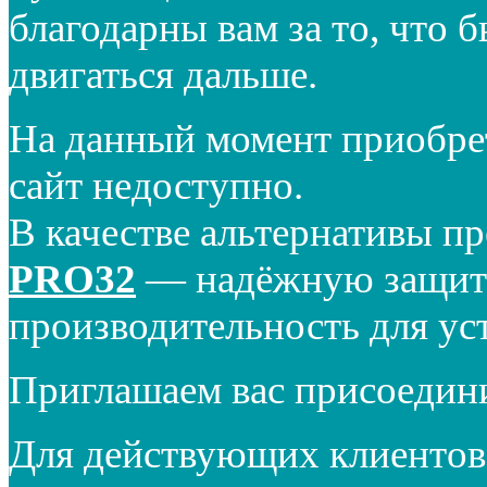
благодарны вам за то, что 
двигаться дальше.
На данный момент приобре
сайт недоступно.
В качестве альтернативы п
PRO32
— надёжную защиту
производительность для ус
Приглашаем вас присоедин
Для действующих клиентов