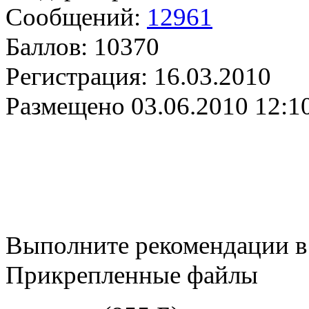
Сообщений:
12961
Баллов:
10370
Регистрация:
16.03.2010
Размещено
03.06.2010 12:1
Выполните рекомендации в 
Прикрепленные файлы