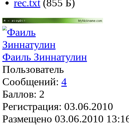
rec.txt
(855 Б)
Фаиль Зиннатулин
Пользователь
Сообщений:
4
Баллов:
2
Регистрация:
03.06.2010
Размещено
03.06.2010 13:1