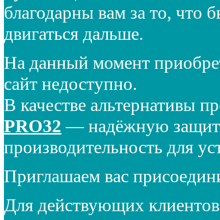
благодарны вам за то, что 
двигаться дальше.
На данный момент приобре
сайт недоступно.
В качестве альтернативы п
PRO32
— надёжную защиту
производительность для ус
Приглашаем вас присоедин
Для действующих клиентов