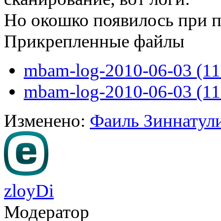
Но окошко появилось при 
Прикрепленные файлы
mbam-log-2010-06-03 (11-
mbam-log-2010-06-03 (11-
Изменено:
Фаиль Зиннатул
zloyDi
Модератор