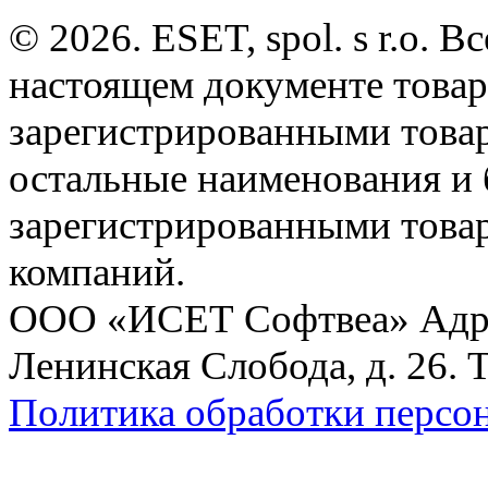
© 2026. ESET, spol. s r.o.
настоящем документе товар
зарегистрированными товарн
остальные наименования и
зарегистрированными това
компаний.
ООО «ИСЕТ Софтвеа» Адрес:
Ленинская Слобода, д. 26. 
Политика обработки персо