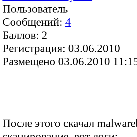
Пользователь
Сообщений:
4
Баллов:
2
Регистрация:
03.06.2010
Размещено
03.06.2010 11:1
После этого скачал malware
сканирование, вот логи: