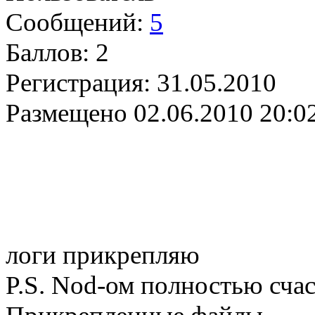
Сообщений:
5
Баллов:
2
Регистрация:
31.05.2010
Размещено
02.06.2010 20:0
логи прикрепляю
P.S. Nod-ом полностью сча