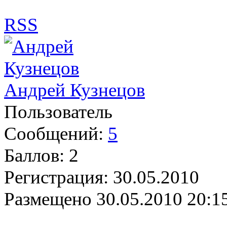
RSS
Андрей Кузнецов
Пользователь
Сообщений:
5
Баллов:
2
Регистрация:
30.05.2010
Размещено
30.05.2010 20:1