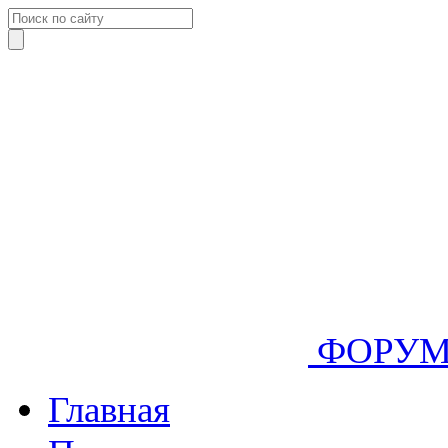
ФОРУ
Главная