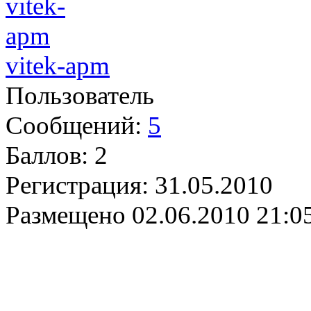
vitek-apm
Пользователь
Сообщений:
5
Баллов:
2
Регистрация:
31.05.2010
Размещено
02.06.2010 21:0