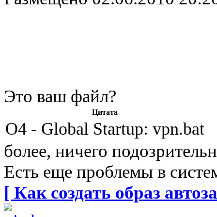
Это ваш файл?
Цитата
O4 - Global Startup: vpn.bat
более, ничего подозрительн
Есть еще проблемы в систе
[ Как создать образ автоза