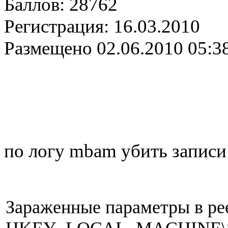
Баллов:
28762
Регистрация:
16.03.2010
Размещено
02.06.2010 05:3
по логу mbam убить записи
Зараженные параметры в ре