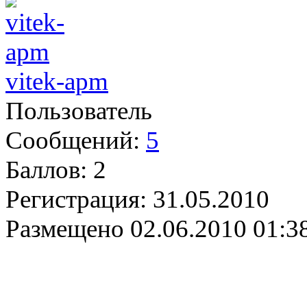
vitek-apm
Пользователь
Сообщений:
5
Баллов:
2
Регистрация:
31.05.2010
Размещено
02.06.2010 01:3