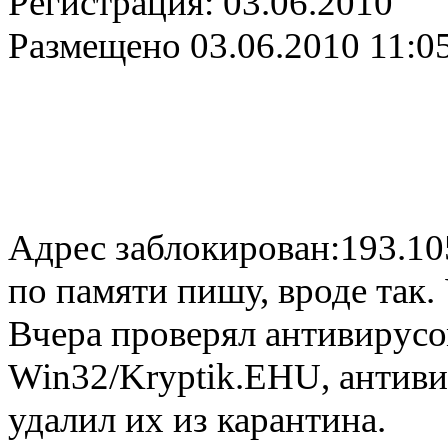
Регистрация:
03.06.2010
Размещено
03.06.2010 11:0
Адрес заблокирован:193.10
по памяти пишу, вроде так.
Вчера проверял антивирусо
Win32/Kryptik.EHU, антивир
удалил их из карантина.