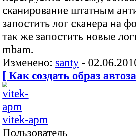
сканирование штатным ант
запостить лог сканера на ф
так же запостить новые лог
mbam.
Изменено:
santy
-
02.06.201
[ Как создать образ автоза
vitek-apm
Пользователь