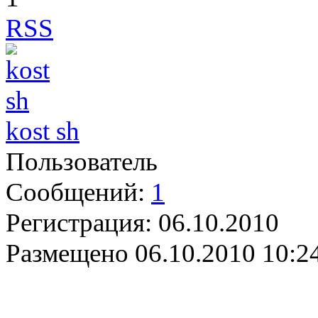
RSS
kost sh
Пользователь
Сообщений:
1
Регистрация:
06.10.2010
Размещено
06.10.2010 10:2