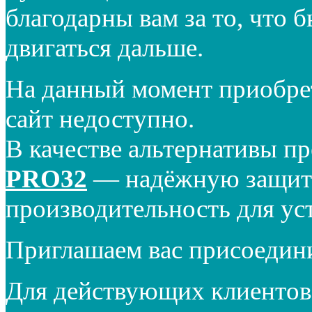
благодарны вам за то, что 
двигаться дальше.
На данный момент приобре
сайт недоступно.
В качестве альтернативы п
PRO32
— надёжную защиту
производительность для ус
Приглашаем вас присоедин
Для действующих клиентов