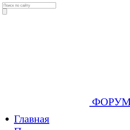
ФОРУ
Главная