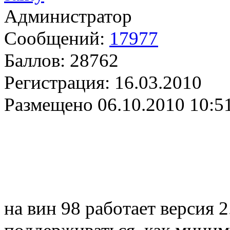
Администратор
Сообщений:
17977
Баллов:
28762
Регистрация:
16.03.2010
Размещено
06.10.2010 10:5
на вин 98 работает версия 2