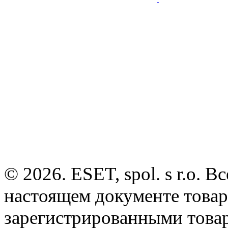
© 2026. ESET, spol. s r.o.
настоящем документе товар
зарегистрированными товарн