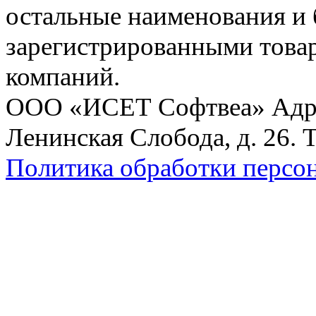
остальные наименования и
зарегистрированными това
компаний.
ООО «ИСЕТ Софтвеа» Адрес:
Ленинская Слобода, д. 26. 
Политика обработки персо