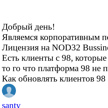
Добрый день!
Являемся корпоративным п
Лицензия на NOD32 Bussin
Есть клиенты с 98, которые 
то го что платформа 98 не 
Как обновлять клиентов 98 
santy