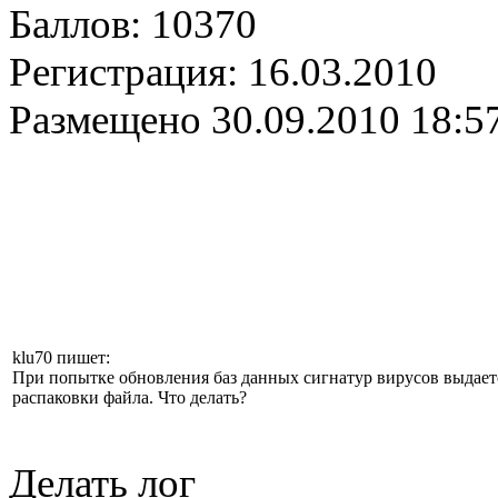
Баллов:
10370
Регистрация:
16.03.2010
Размещено
30.09.2010 18:5
klu70 пишет:
При попытке обновления баз данных сигнатур вирусов выдает
распаковки файла. Что делать?
Делать лог