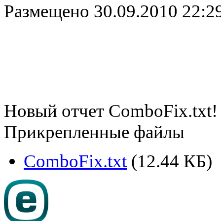
Размещено
30.09.2010 22:2
Новый отчет ComboFix.txt!
Прикрепленные файлы
ComboFix.txt
(12.44 КБ)