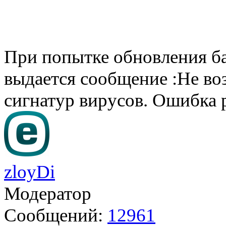
При попытке обновления ба
выдается сообщение :Не во
сигнатур вирусов. Ошибка р
zloyDi
Модератор
Сообщений:
12961