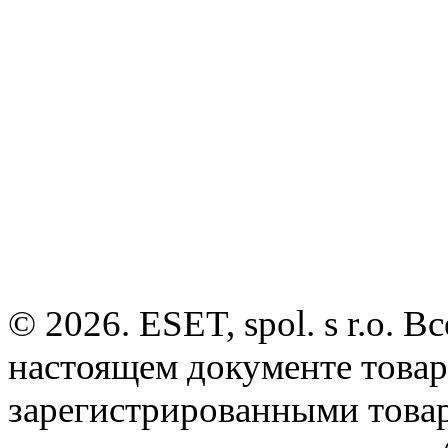
© 2026. ESET, spol. s r.o.
настоящем документе товар
зарегистрированными товарн