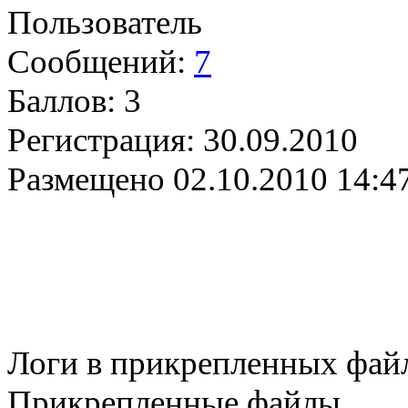
Пользователь
Сообщений:
7
Баллов:
3
Регистрация:
30.09.2010
Размещено
02.10.2010 14:4
Логи в прикрепленных фай
Прикрепленные файлы