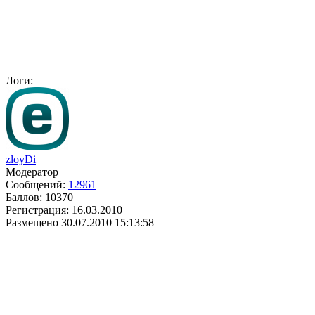
Логи:
zloyDi
Модератор
Сообщений:
12961
Баллов:
10370
Регистрация:
16.03.2010
Размещено
30.07.2010 15:13:58