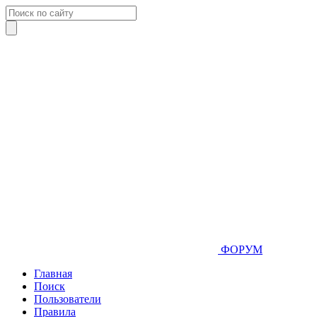
ФОРУМ
Главная
Поиск
Пользователи
Правила