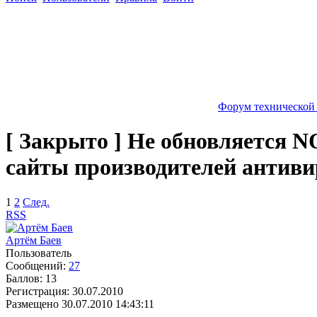
Форум технической
[ Закрыто ] Не обновляется NO
сайты производителей антиви
1
2
След.
RSS
Артём Баев
Пользователь
Сообщений:
27
Баллов:
13
Регистрация:
30.07.2010
Размещено
30.07.2010 14:43:11