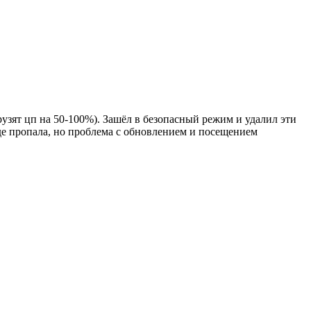
рузят цп на 50-100%). Зашёл в безопасный режим и удалил эти
оде пропала, но проблема с обновлением и посещением