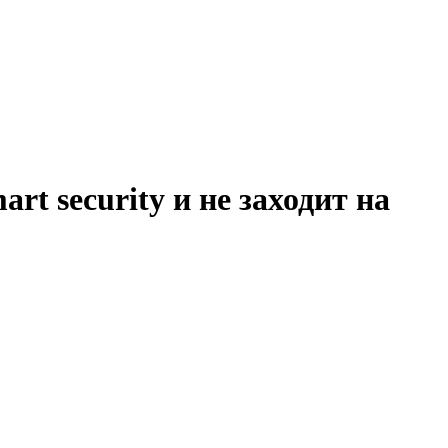
rt security и не заходит на