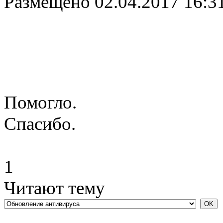
Размещено
02.04.2017 16:3
Помогло.
Спасибо.
1
Читают тему