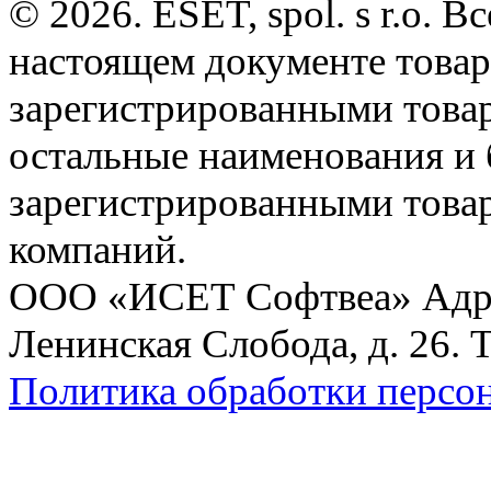
© 2026. ESET, spol. s r.o.
настоящем документе товар
зарегистрированными товарн
остальные наименования и
зарегистрированными това
компаний.
ООО «ИСЕТ Софтвеа» Адрес:
Ленинская Слобода, д. 26. 
Политика обработки персо