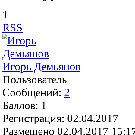
1
RSS
Игорь Демьянов
Пользователь
Сообщений:
2
Баллов:
1
Регистрация:
02.04.2017
Размещено
02.04.2017 15:1