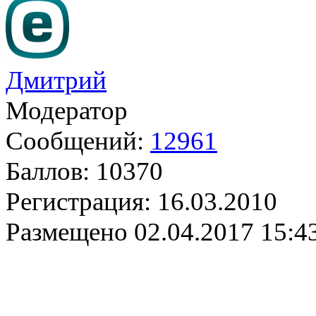
Дмитрий
Модератор
Сообщений:
12961
Баллов:
10370
Регистрация:
16.03.2010
Размещено
02.04.2017 15:4