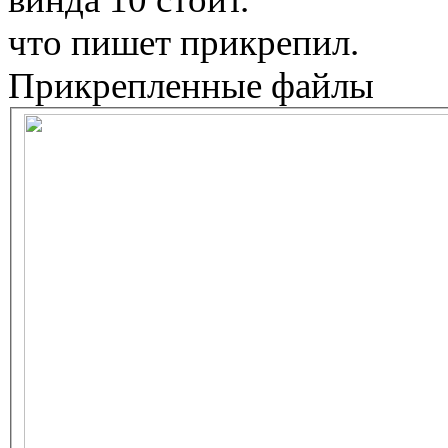
что пишет прикрепил.
Прикрепленные файлы