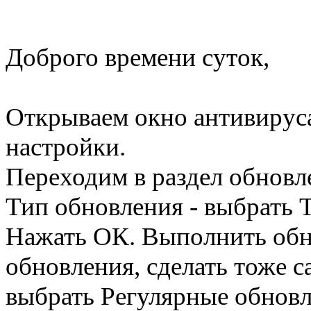
Доброго времени суток,
Открываем окно антивируса
настройки.
Переходим в раздел обновл
Тип обновления - выбрать 
Нажать ОК. Выполнить обн
обновления, сделать тоже с
выбрать Регулярные обновл