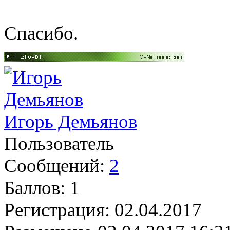
Спасибо.
Игорь Демьянов
Пользователь
Сообщений:
2
Баллов:
1
Регистрация:
02.04.2017