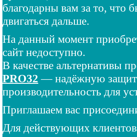
благодарны вам за то, что 
двигаться дальше.
На данный момент приобре
сайт недоступно.
В качестве альтернативы п
PRO32
— надёжную защиту
производительность для ус
Приглашаем вас присоедин
Для действующих клиентов