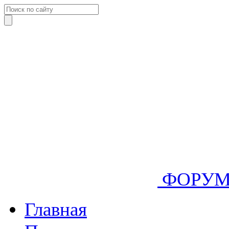
ФОРУ
Главная