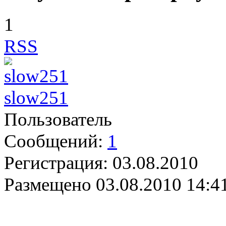
1
RSS
slow251
Пользователь
Сообщений:
1
Регистрация:
03.08.2010
Размещено
03.08.2010 14:4