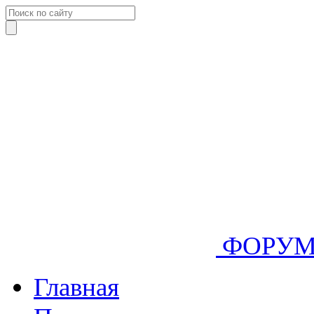
ФОРУ
Главная