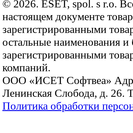
© 2026. ESET, spol. s r.o.
настоящем документе товар
зарегистрированными товарн
остальные наименования и
зарегистрированными това
компаний.
ООО «ИСЕТ Софтвеа» Адрес:
Ленинская Слобода, д. 26. 
Политика обработки персо