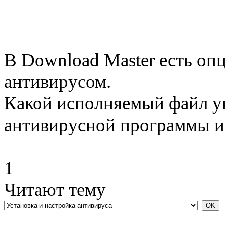
В Download Master есть оп
антивирусом.
Какой исполняемый файл ук
антивирусной программы и
1
Читают тему