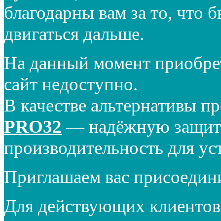
благодарны вам за то, что 
двигаться дальше.
На данный момент приобре
сайт недоступно.
В качестве альтернативы п
PRO32
— надёжную защиту
производительность для ус
Приглашаем вас присоедин
Для действующих клиентов