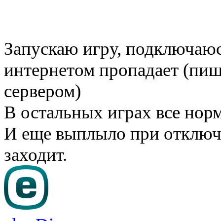
Запускаю игру, подключаюс
интернетом пропадает (пише
сервером)
В остальных играх все нор
И еще выплыло при отключ
заходит.