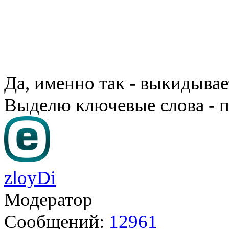
Да, именно так - выкидывае
Выделю ключевые слова - п
zloyDi
Модератор
Сообщений:
12961