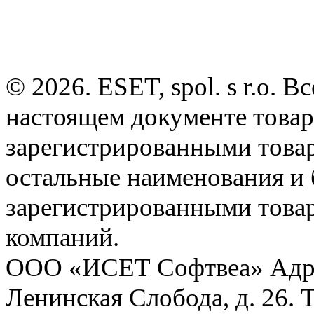
© 2026. ESET, spol. s r.o.
настоящем документе товар
зарегистрированными товарн
остальные наименования и
зарегистрированными това
компаний.
ООО «ИСЕТ Софтвеа» Адрес:
Ленинская Слобода, д. 26. 