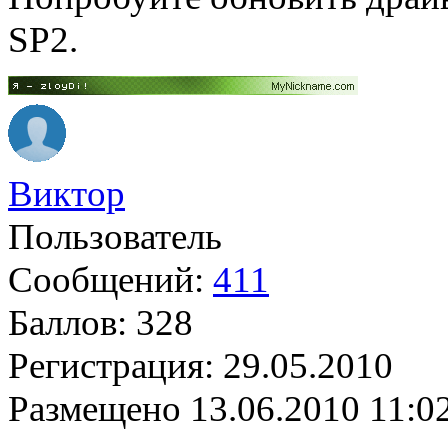
SP2.
Виктор
Пользователь
Сообщений:
411
Баллов:
328
Регистрация:
29.05.2010
Размещено
13.06.2010 11:0