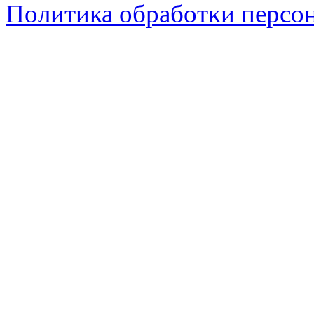
Политика обработки персо