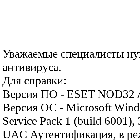
Уважаемые специалисты ну
антивируса.
Для справки:
Версия ПО - ESET NOD32 An
Версия ОС - Microsoft Wind
Service Pack 1 (build 6001), 
UAC Аутентификация, в реж