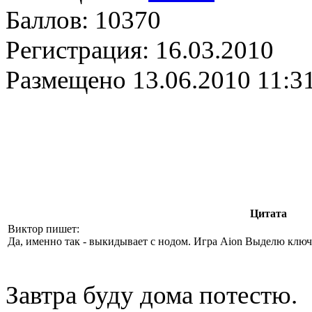
Баллов:
10370
Регистрация:
16.03.2010
Размещено
13.06.2010 11:3
Цитата
Виктор пишет:
Да, именно так - выкидывает с нодом. Игра Aion Выделю ключ
Завтра буду дома потестю.