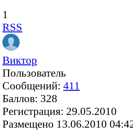
1
RSS
Виктор
Пользователь
Сообщений:
411
Баллов:
328
Регистрация:
29.05.2010
Размещено
13.06.2010 04:4