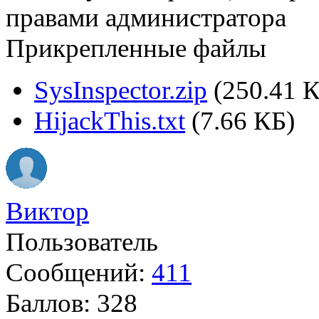
правами администратора
Прикрепленные файлы
SysInspector.zip
(250.41 
HijackThis.txt
(7.66 КБ)
Виктор
Пользователь
Сообщений:
411
Баллов:
328