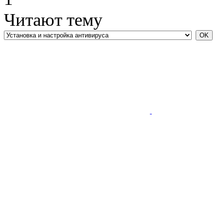
Читают тему