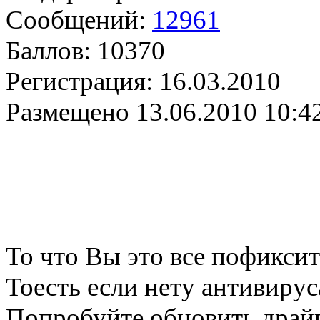
Сообщений:
12961
Баллов:
10370
Регистрация:
16.03.2010
Размещено
13.06.2010 10:4
То что Вы это все пофиксите
Тоесть если нету антивирус
Попробуйте обновить драйв