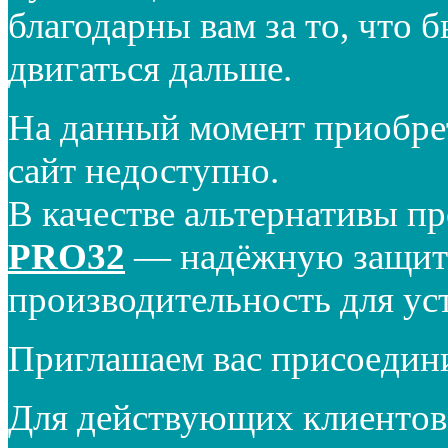
благодарны вам за то, что 
двигаться дальше.
На данный момент приобре
сайт недоступно.
В качестве альтернативы п
PRO32
— надёжную защиту
производительность для ус
Приглашаем вас присоедин
Для действующих клиентов