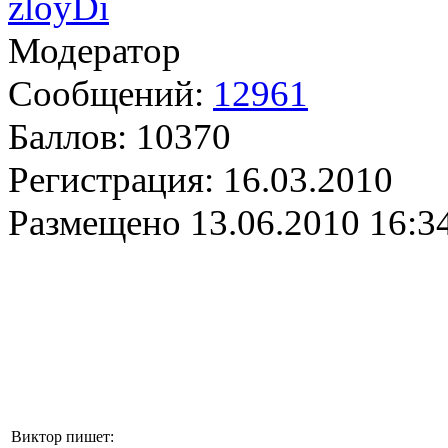
zloyDi
Модератор
Сообщений:
12961
Баллов:
10370
Регистрация:
16.03.2010
Размещено
13.06.2010 16:3
Виктор пишет: