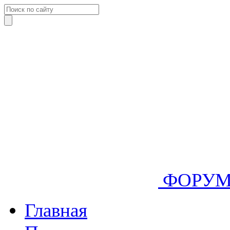
ФОРУ
Главная