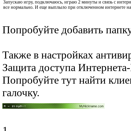
Запускаю игру, подключаюсь, играю 2 минуты и связь с интерн
все нормально. И еще выплыло при отключенном интернете на 
Попробуйте добавить папку
Также в настройках антиви
Защита доступа Интернет
Попробуйте тут найти клие
галочку.
1