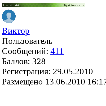
Виктор
Пользователь
Сообщений:
411
Баллов:
328
Регистрация:
29.05.2010
Размещено
13.06.2010 16:1