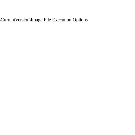
tVersion\Image File Execution Options