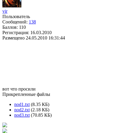
vir
Пользователь
Сообщений:
138
Баллов:
110
Регистрация:
16.03.2010
Размещено
24.05.2010 16:31:44
вот что просили
Прикрепленные файлы
nod1.txt
(8.35 КБ)
nod2.txt
(2.18 КБ)
nod3.txt
(70.85 КБ)