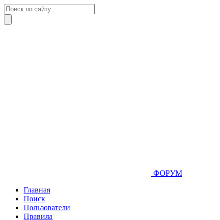
ФОРУМ
Главная
Поиск
Пользователи
Правила