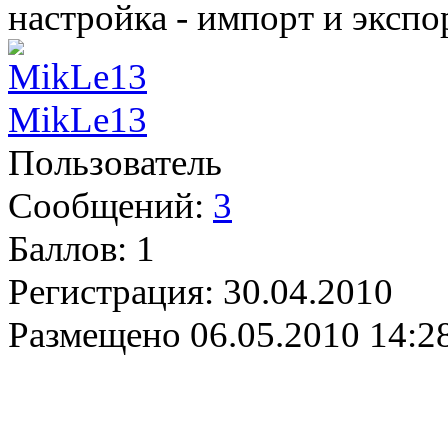
настройка - импорт и экспо
MikLe13
Пользователь
Сообщений:
3
Баллов:
1
Регистрация:
30.04.2010
Размещено
06.05.2010 14:2