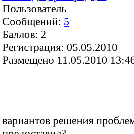
Пользователь
Сообщений:
5
Баллов:
2
Регистрация:
05.05.2010
Размещено
11.05.2010 13:4
вариантов решения пробле
предоставил?