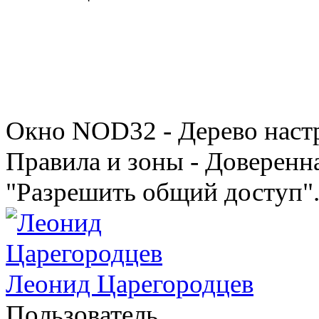
Окно NOD32 - Дерево настр
Правила и зоны - Доверенна
"Разрешить общий доступ"
Леонид Царегородцев
Пользователь