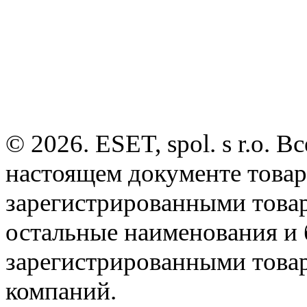
© 2026. ESET, spol. s r.o.
настоящем документе товар
зарегистрированными товарн
остальные наименования и
зарегистрированными това
компаний.