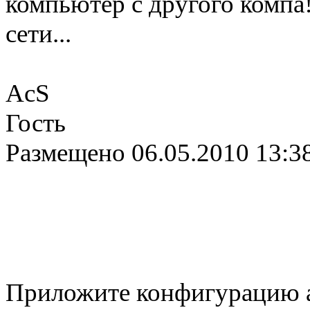
компьютер с другого компа
сети...
AcS
Гость
Размещено
06.05.2010 13:3
Приложите конфигурацию 