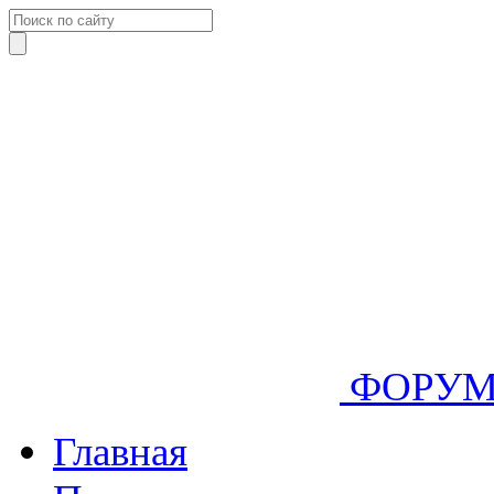
ФОРУ
Главная