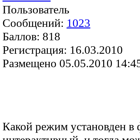
Пользователь
Сообщений:
1023
Баллов:
818
Регистрация:
16.03.2010
Размещено
05.05.2010 14:4
Какой режим установден в 
интерактивный, и тогда мо