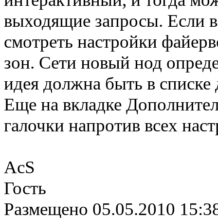
выходящие запросы. Если вс
смотреть настройки файерво
зон. Сети новый нод опреде
идея должна быть в списке
Еще на вкладке Дополните
галочки напротив всех наст
AcS
Гость
Размещено
05.05.2010 15:3