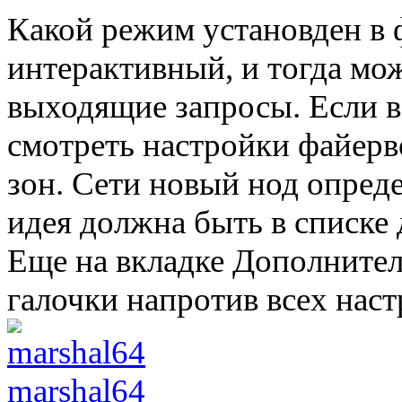
Какой режим установден в 
интерактивный, и тогда мо
выходящие запросы. Если вс
смотреть настройки файерво
зон. Сети новый нод опреде
идея должна быть в списке
Еще на вкладке Дополните
галочки напротив всех наст
marshal64