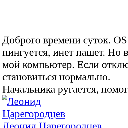
Доброго времени суток. OS
пингуется, инет пашет. Но 
мой компьютер. Если отклю
становиться нормально.
Начальника ругается, помог
Леонид Царегородцев