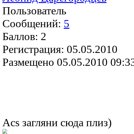
Пользователь
Сообщений:
5
Баллов:
2
Регистрация:
05.05.2010
Размещено
05.05.2010 09:3
Acs загляни сюда плиз)