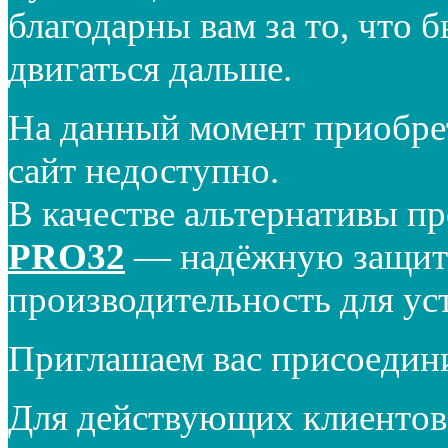
благодарны вам за то, что 
двигаться дальше.
На данный момент приобре
сайт недоступно.
В качестве альтернативы п
PRO32
— надёжную защиту
производительность для ус
Приглашаем вас присоедин
Для действующих клиентов