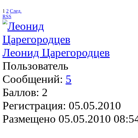
1
2
След.
RSS
Леонид Царегородцев
Пользователь
Сообщений:
5
Баллов:
2
Регистрация:
05.05.2010
Размещено
05.05.2010 08:5