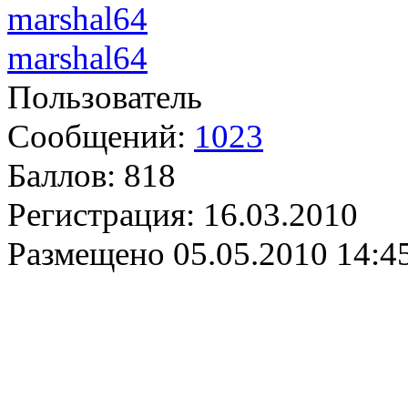
marshal64
Пользователь
Сообщений:
1023
Баллов:
818
Регистрация:
16.03.2010
Размещено
05.05.2010 14:4