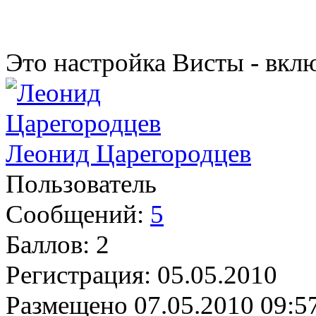
Это настройка Висты - вкл
Леонид Царегородцев
Пользователь
Сообщений:
5
Баллов:
2
Регистрация:
05.05.2010
Размещено
07.05.2010 09:5