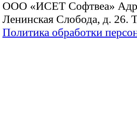
ООО «ИСЕТ Софтвеа» Адрес:
Ленинская Слобода, д. 26. 
Политика обработки персо