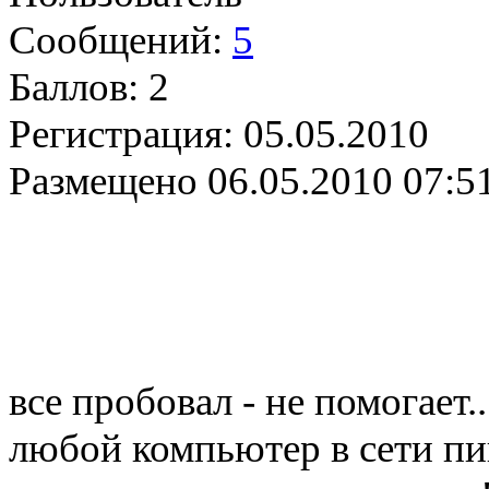
Сообщений:
5
Баллов:
2
Регистрация:
05.05.2010
Размещено
06.05.2010 07:5
все пробовал - не помогает..
любой компьютер в сети пи