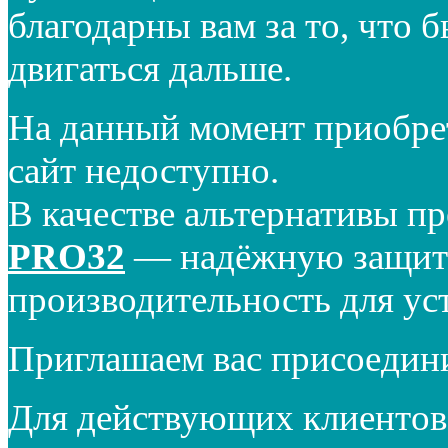
благодарны вам за то, что 
двигаться дальше.
На данный момент приобре
сайт недоступно.
В качестве альтернативы п
PRO32
— надёжную защиту
производительность для ус
Приглашаем вас присоедин
Для действующих клиентов