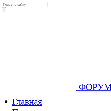
ФОРУ
Главная