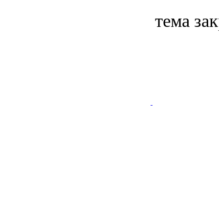
тема за