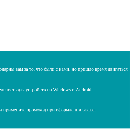
дарны вам за то, что были с нами, но пришло время двигаться
ьность для устройств на Windows и Android.
 и примените промокод при оформлении заказа.