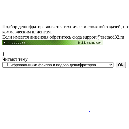
Подбор дешифратора является технически сложной задачей, по
коммерческим клиентам.
Если имеется лицензия обратитесь сюда
support@esetnod32.ru
1
Читают тему