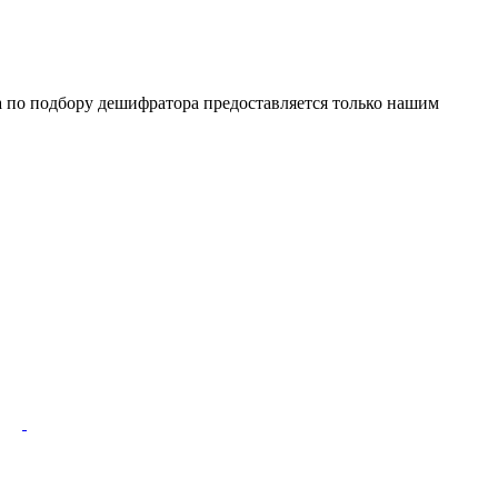
а по подбору дешифратора предоставляется только нашим