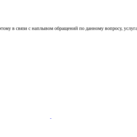
этому в связи с наплывом обращений по данному вопросу, услуг