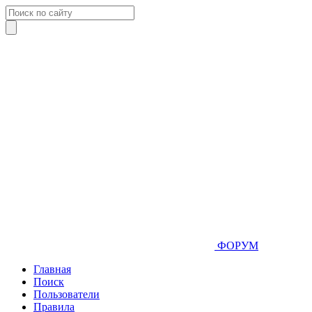
ФОРУМ
Главная
Поиск
Пользователи
Правила