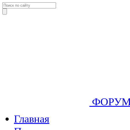
ФОРУ
Главная