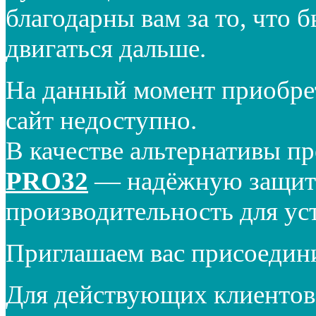
благодарны вам за то, что 
двигаться дальше.
На данный момент приобре
сайт недоступно.
В качестве альтернативы п
PRO32
— надёжную защиту
производительность для ус
Приглашаем вас присоедин
Для действующих клиентов