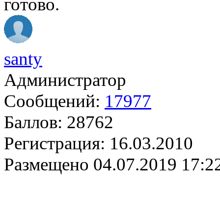
готово.
santy
Администратор
Сообщений:
17977
Баллов:
28762
Регистрация:
16.03.2010
Размещено
04.07.2019 17:2