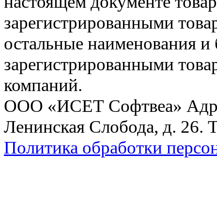
настоящем документе товар
зарегистрированными товарн
остальные наименования и
зарегистрированными това
компаний.
ООО «ИСЕТ Софтвеа» Адрес:
Ленинская Слобода, д. 26. 
Политика обработки персо