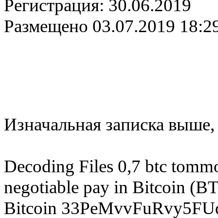
Регистрация:
30.06.2019
Размещено
03.07.2019 18:2
Изначальная записка выше, 
Decoding Files 0,7 btc tomm
negotiable pay in Bitcoin (BT
Bitcoin 33PeMvvFuRvy5F