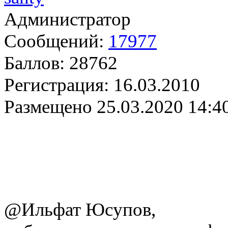
Администратор
Сообщений:
17977
Баллов:
28762
Регистрация:
16.03.2010
Размещено
25.03.2020 14:4
@Ильфат Юсупов,