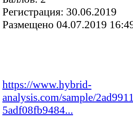
Регистрация:
30.06.2019
Размещено
04.07.2019 16:4
https://www.hybrid-
analysis.com/sample/2ad99
­5adf08fb9484...