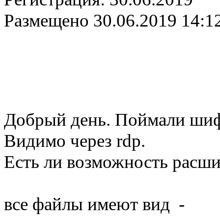
Размещено
30.06.2019 14:1
Добрый день. Поймали шиф
Видимо через rdp.
Есть ли возможность расш
все файлы имеют вид -