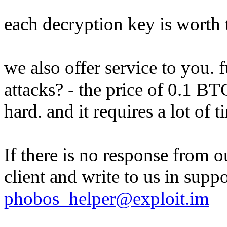
each decryption key is worth
we also offer service to you. f
attacks? - the price of 0.1 
hard. and it requires a lot of 
If there is no response from o
client and write to us in supp
phobos_helper@exploit.im