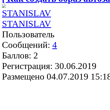
STANISLAV
Пользователь
Сообщений:
4
Баллов:
2
Регистрация:
30.06.2019
Размещено
04.07.2019 15:1