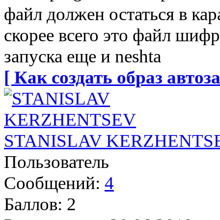
файл должен остаться в кара
скорее всего это файл шифр
запуска еще и neshta
[ Как создать образ автоза
STANISLAV KERZHENTS
Пользователь
Сообщений:
4
Баллов:
2