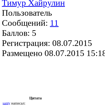
Тимур Хайрулин
Пользователь
Сообщений:
11
Баллов:
5
Регистрация:
08.07.2015
Размещено
08.07.2015 15:1
Цитата
santy
написал: