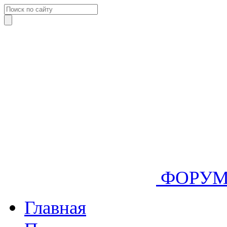
ФОРУ
Главная