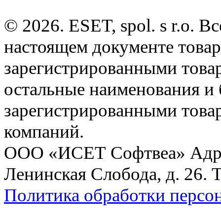
© 2026. ESET, spol. s r.o.
настоящем документе товар
зарегистрированными товарн
остальные наименования и
зарегистрированными това
компаний.
ООО «ИСЕТ Софтвеа» Адрес:
Ленинская Слобода, д. 26. 
Политика обработки персо