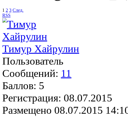
1
2
3
След.
RSS
Тимур Хайрулин
Пользователь
Сообщений:
11
Баллов:
5
Регистрация:
08.07.2015
Размещено
08.07.2015 14:1