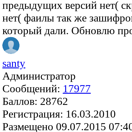
предыдущих версий нет( ск
нет( фаилы так же зашифро
который дали. Обновлю пр
santy
Администратор
Сообщений:
17977
Баллов:
28762
Регистрация:
16.03.2010
Размещено
09.07.2015 07:4