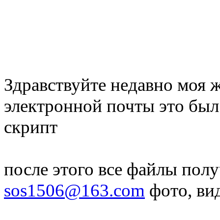
Здравствуйте недавно моя ж
электронной почты это был 
скрипт
после этого все файлы пол
sos1506@163.com
фото, вид