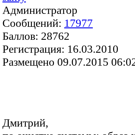
Администратор
Сообщений:
17977
Баллов:
28762
Регистрация:
16.03.2010
Размещено
09.07.2015 06:0
Дмитрий,