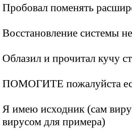
Пробовал поменять расшире
Восстановление системы не
Облазил и прочитал кучу ст
ПОМОГИТЕ пожалуйста если
Я имею исходник (сам виру
вирусом для примера)