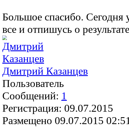
Большое спасибо. Сегодня у
все и отпишусь о результате
Дмитрий Казанцев
Пользователь
Сообщений:
1
Регистрация:
09.07.2015
Размещено
09.07.2015 02:5