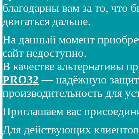
благодарны вам за то, что 
двигаться дальше.
На данный момент приобре
сайт недоступно.
В качестве альтернативы п
PRO32
— надёжную защиту
производительность для ус
Приглашаем вас присоедин
Для действующих клиентов