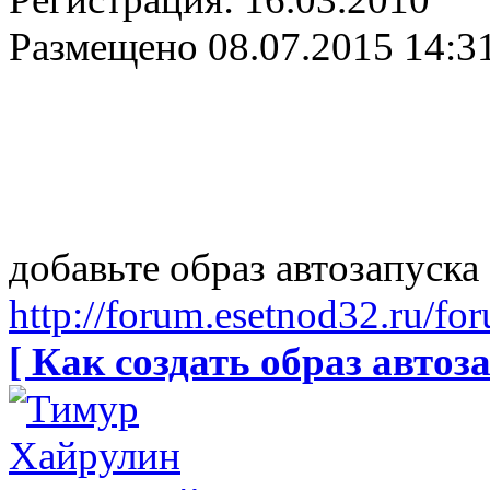
Размещено
08.07.2015 14:3
добавьте образ автозапуска
http://forum.esetnod32.ru/fo
[ Как создать образ автоза