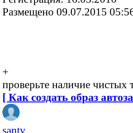
Размещено
09.07.2015 05:5
+
проверьте наличие чистых 
[ Как создать образ автоза
santy