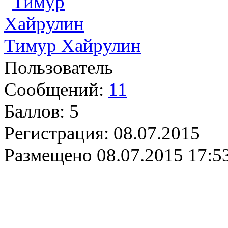
Тимур Хайрулин
Пользователь
Сообщений:
11
Баллов:
5
Регистрация:
08.07.2015
Размещено
08.07.2015 17:5