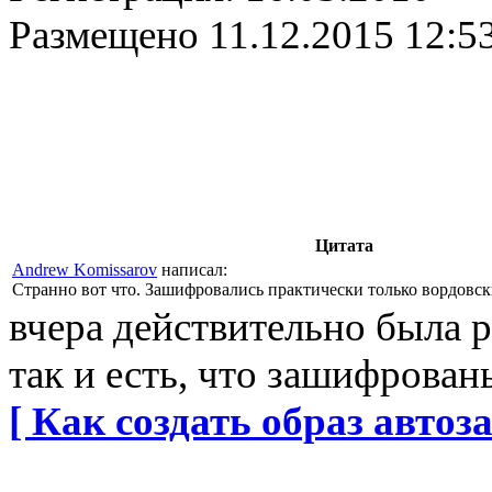
Размещено
11.12.2015 12:5
Цитата
Andrew Komissarov
написал:
Странно вот что. Зашифровались практически только вордовск
вчера действительно была 
так и есть, что зашифрова
[ Как создать образ автоза