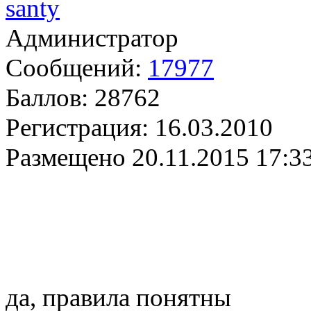
santy
Администратор
Сообщений:
17977
Баллов:
28762
Регистрация:
16.03.2010
Размещено
20.11.2015 17:3
да, правила понятны