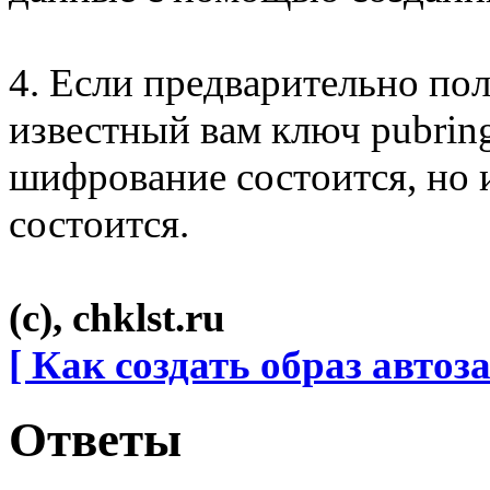
4. Если предварительно по
известный вам ключ pubring
шифрование состоится, но 
состоится.
(с), chklst.ru
[ Как создать образ автоза
Ответы