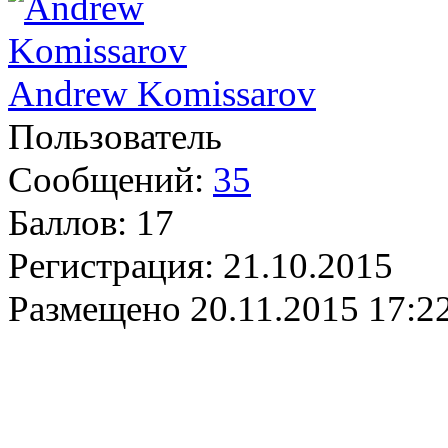
Andrew Komissarov
Пользователь
Сообщений:
35
Баллов:
17
Регистрация:
21.10.2015
Размещено
20.11.2015 17:2