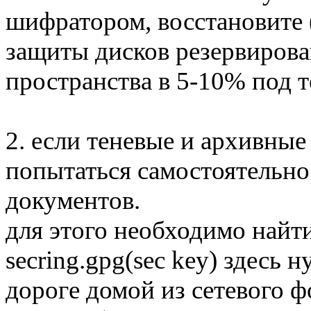
шифратором, восстановите 
защиты дисков резервиров
пространства в 5-10% под т
2. если теневые и архивные
попытаться самостоятельн
документов.
для этого необходимо найт
secring.gpg(sec key) здесь
дороге домой из сетевого ф