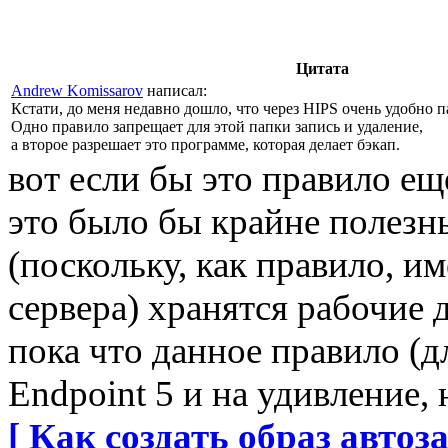
Цитата
Andrew Komissarov
написал:
Кстати, до меня недавно дошло, что через HIPS очень удобно 
Одно правило запрещает для этой папки запись и удаление,
а второе разрешает это программе, которая делает бэкап.
вот если бы это правило ещ
это было бы крайне полезн
(поскольку, как правило, и
сервера) хранятся рабочие 
пока что данное правило (д
Endpoint 5 и на удивление, 
[ Как создать образ автоза