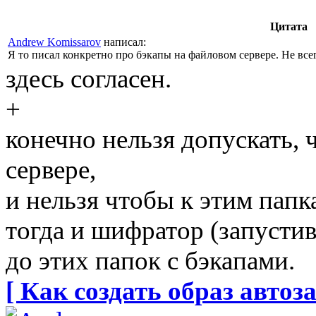
Цитата
Andrew Komissarov
написал:
Я то писал конкретно про бэкапы на файловом сервере. Не все
здесь согласен.
+
конечно нельзя допускать,
сервере,
и нельзя чтобы к этим пап
тогда и шифратор (запустив
до этих папок с бэкапами.
[ Как создать образ автоза