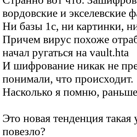
вордовские и экселевские 
Ни базы 1c, ни картинки, н
Причем вирус похоже отраб
начал ругаться на vault.hta
И шифрование никак не пре
понимали, что происходит.
Насколько я помню, раньше
Это новая тенденция такая 
повезло?