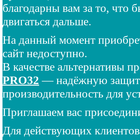
благодарны вам за то, что 
двигаться дальше.
На данный момент приобре
сайт недоступно.
В качестве альтернативы п
PRO32
— надёжную защиту
производительность для ус
Приглашаем вас присоедин
Для действующих клиентов