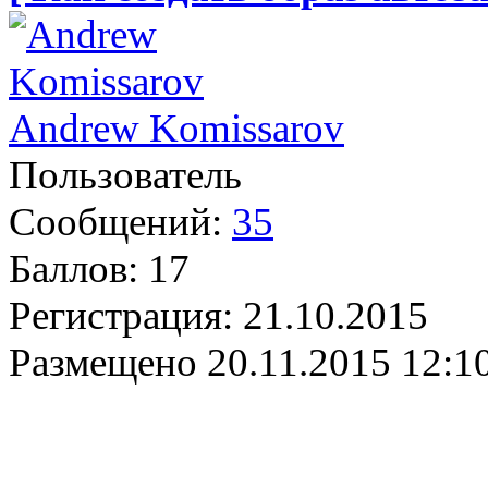
Andrew Komissarov
Пользователь
Сообщений:
35
Баллов:
17
Регистрация:
21.10.2015
Размещено
20.11.2015 12:1