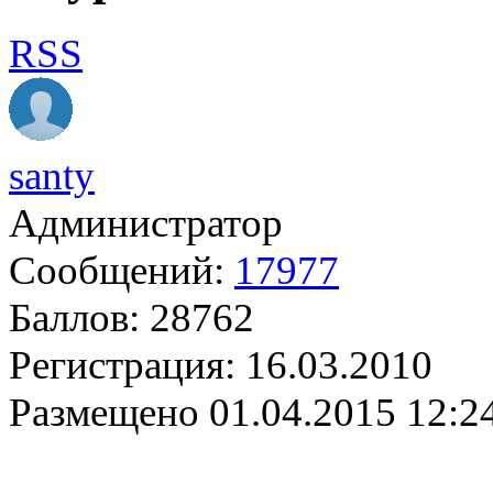
RSS
santy
Администратор
Сообщений:
17977
Баллов:
28762
Регистрация:
16.03.2010
Размещено
01.04.2015 12:2