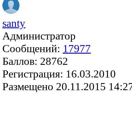
santy
Администратор
Сообщений:
17977
Баллов:
28762
Регистрация:
16.03.2010
Размещено
20.11.2015 14:2