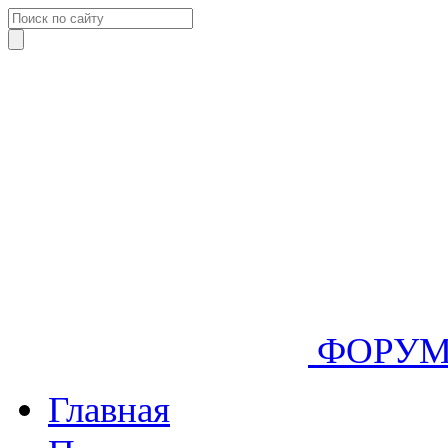
ФОРУ
Главная