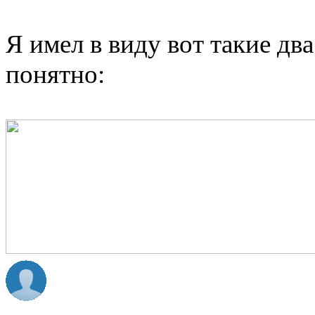
Я имел в виду вот такие дв
понятно: