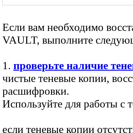
Если вам необходимо восс
VAULT, выполните следующ
1.
проверьте наличие тене
чистые теневые копии, вос
расшифровки.
Используйте для работы с
если теневые копии отсутс