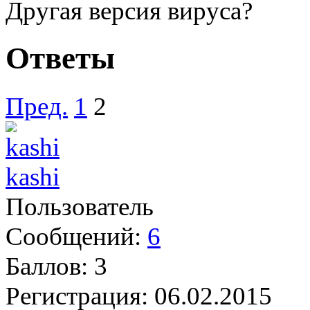
Другая версия вируса?
Ответы
Пред.
1
2
kashi
Пользователь
Сообщений:
6
Баллов:
3
Регистрация:
06.02.2015