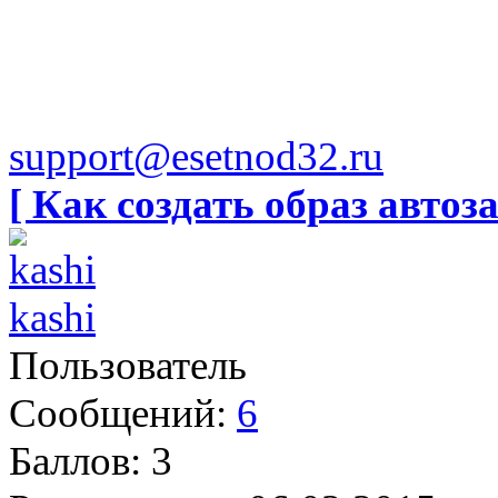
support@esetnod32.ru
[ Как создать образ автоза
kashi
Пользователь
Сообщений:
6
Баллов:
3