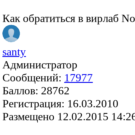
Как обратиться в вирлаб N
santy
Администратор
Сообщений:
17977
Баллов:
28762
Регистрация:
16.03.2010
Размещено
12.02.2015 14:2