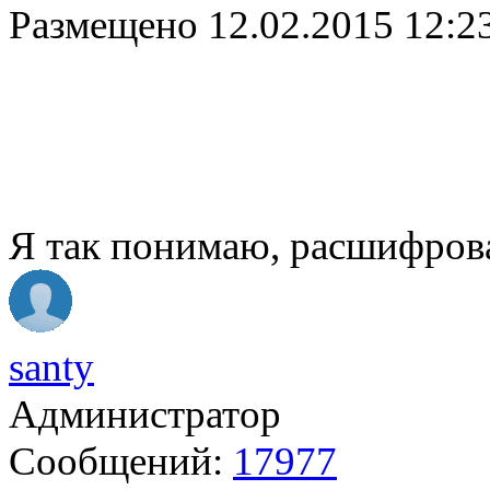
Размещено
12.02.2015 12:2
Я так понимаю, расшифрова
santy
Администратор
Сообщений:
17977