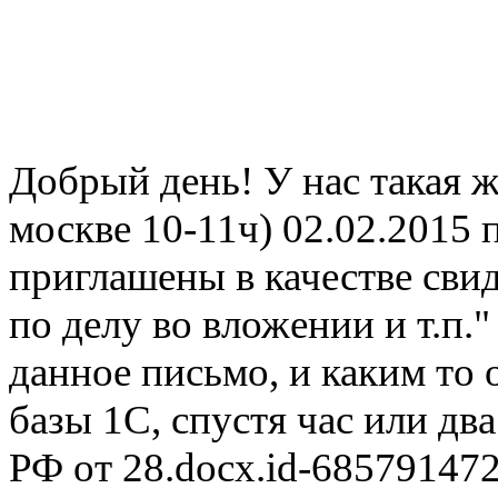
Добрый день! У нас такая ж
москве 10-11ч) 02.02.2015 
приглашены в качестве сви
по делу во вложении и т.п
данное письмо, и каким то
базы 1С, спустя час или дв
РФ от 28.docx.id-68579147