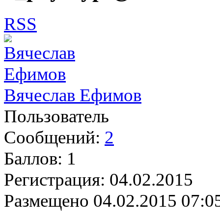
RSS
Вячеслав Ефимов
Пользователь
Сообщений:
2
Баллов:
1
Регистрация:
04.02.2015
Размещено
04.02.2015 07:0