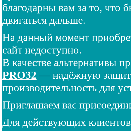
благодарны вам за то, что 
двигаться дальше.
На данный момент приобре
сайт недоступно.
В качестве альтернативы п
PRO32
— надёжную защиту
производительность для ус
Приглашаем вас присоедин
Для действующих клиентов