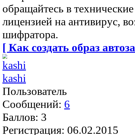
обращайтесь в технические
лицензией на антивирус, в
шифратора.
[ Как создать образ автоза
kashi
Пользователь
Сообщений:
6
Баллов:
3
Регистрация:
06.02.2015