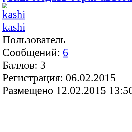
kashi
Пользователь
Сообщений:
6
Баллов:
3
Регистрация:
06.02.2015
Размещено
12.02.2015 13:5