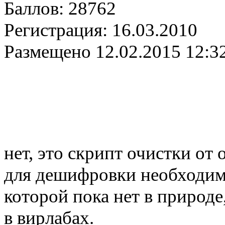
Баллов:
28762
Регистрация:
16.03.2010
Размещено
12.02.2015 12:3
нет, это скрипт очистки от 
для дешифровки необходим
которой пока нет в природе
в вирлабах.