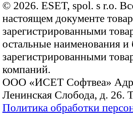
© 2026. ESET, spol. s r.o.
настоящем документе товар
зарегистрированными товарн
остальные наименования и
зарегистрированными това
компаний.
ООО «ИСЕТ Софтвеа» Адрес:
Ленинская Слобода, д. 26. 
Политика обработки персо