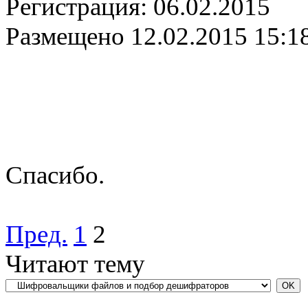
Регистрация:
06.02.2015
Размещено
12.02.2015 15:1
Спасибо.
Пред.
1
2
Читают тему