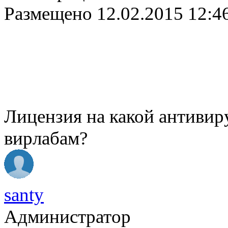
Размещено
12.02.2015 12:4
Лицензия на какой антивир
вирлабам?
santy
Администратор