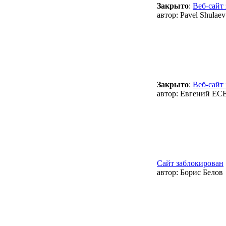
Закрыто
:
Веб-сайт
автор:
Pavel Shulaev
Закрыто
:
Веб-сайт
автор:
Евгений ЕС
Сайт заблокирован
автор:
Борис Белов