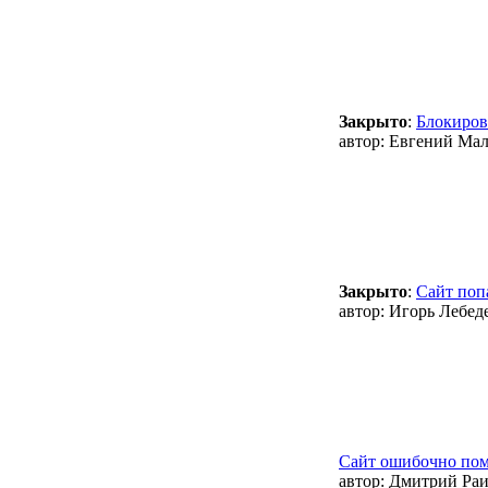
Закрыто
:
Блокиров
автор:
Евгений Мал
Закрыто
:
Сайт поп
автор:
Игорь Лебед
Сайт ошибочно пом
автор:
Дмитрий Раи