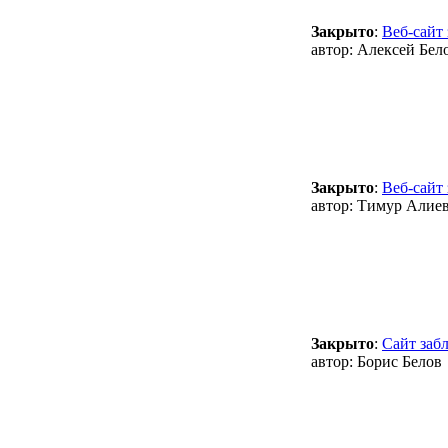
Закрыто
:
Веб-сайт
автор:
Алексей Бел
Закрыто
:
Веб-сайт
автор:
Тимур Алие
Закрыто
:
Сайт заб
автор:
Борис Белов