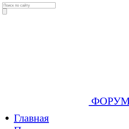
ФОРУ
Главная