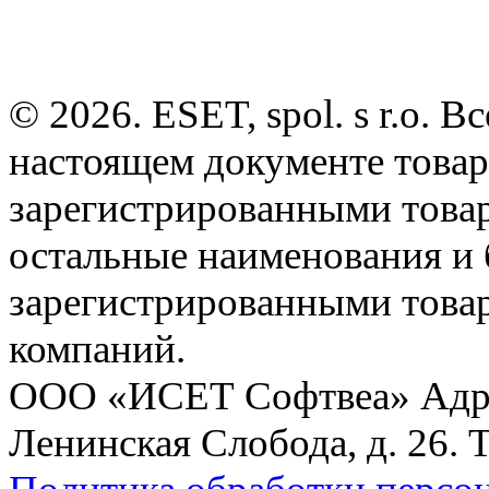
© 2026. ESET, spol. s r.o.
настоящем документе товар
зарегистрированными товарн
остальные наименования и
зарегистрированными това
компаний.
ООО «ИСЕТ Софтвеа» Адрес:
Ленинская Слобода, д. 26. 