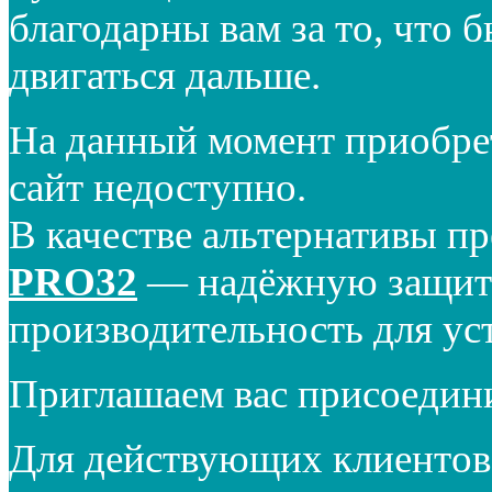
благодарны вам за то, что 
двигаться дальше.
На данный момент приобре
сайт недоступно.
В качестве альтернативы п
PRO32
— надёжную защиту
производительность для ус
Приглашаем вас присоедин
Для действующих клиентов