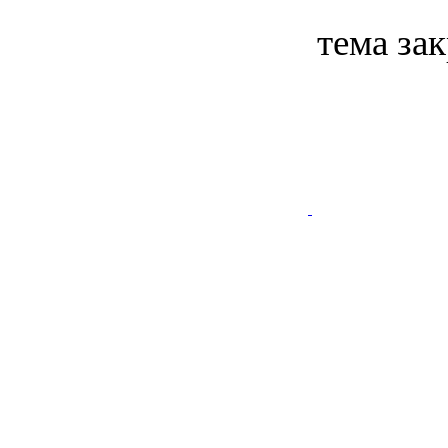
тема за