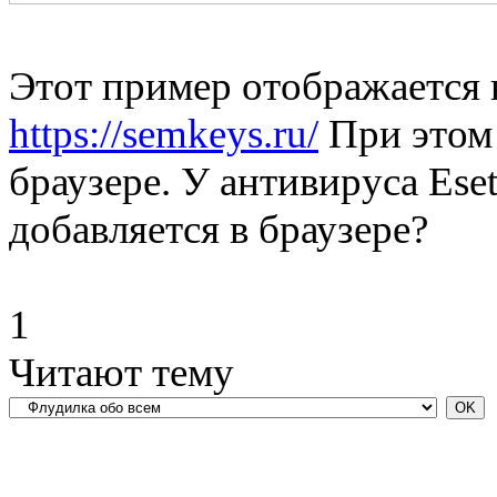
Этот пример отображается в
https://semkeys.ru/
При этом 
браузере. У антивируса Es
добавляется в браузере?
1
Читают тему