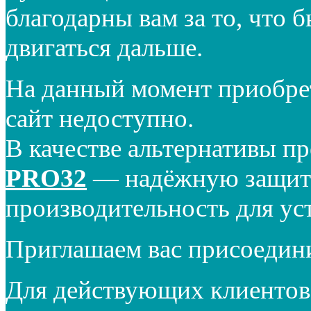
благодарны вам за то, что 
двигаться дальше.
На данный момент приобре
сайт недоступно.
В качестве альтернативы п
PRO32
— надёжную защиту
производительность для ус
Приглашаем вас присоедин
Для действующих клиентов