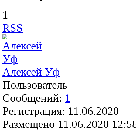
1
RSS
Алексей Уф
Пользователь
Сообщений:
1
Регистрация:
11.06.2020
Размещено
11.06.2020 12:5