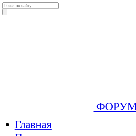
ФОРУ
Главная