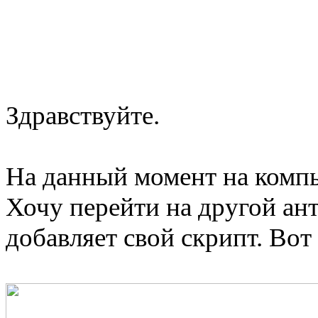
Здравствуйте.
На данный момент на компь
Хочу перейти на другой ант
добавляет свой скрипт. Вот