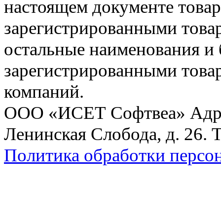
настоящем документе товар
зарегистрированными товарн
остальные наименования и
зарегистрированными това
компаний.
ООО «ИСЕТ Софтвеа» Адрес:
Ленинская Слобода, д. 26. 
Политика обработки персо