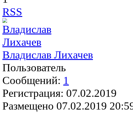
RSS
Владислав Лихачев
Пользователь
Сообщений:
1
Регистрация:
07.02.2019
Размещено
07.02.2019 20:5