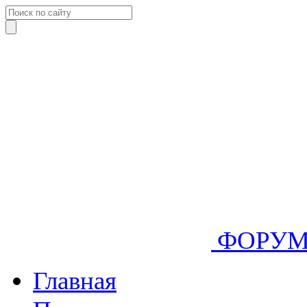
ФОРУ
Главная