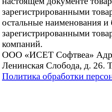
настоящем документе товар
зарегистрированными товарн
остальные наименования и
зарегистрированными това
компаний.
ООО «ИСЕТ Софтвеа» Адрес:
Ленинская Слобода, д. 26. 
Политика обработки персо