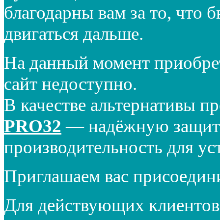
благодарны вам за то, что 
двигаться дальше.
На данный момент приобре
сайт недоступно.
В качестве альтернативы п
PRO32
— надёжную защиту
производительность для ус
Приглашаем вас присоедин
Для действующих клиентов