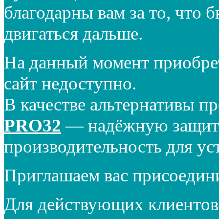
благодарны вам за то, что 
двигаться дальше.
На данный момент приобре
сайт недоступно.
В качестве альтернативы п
PRO32
— надёжную защиту
производительность для ус
Приглашаем вас присоедин
Для действующих клиентов