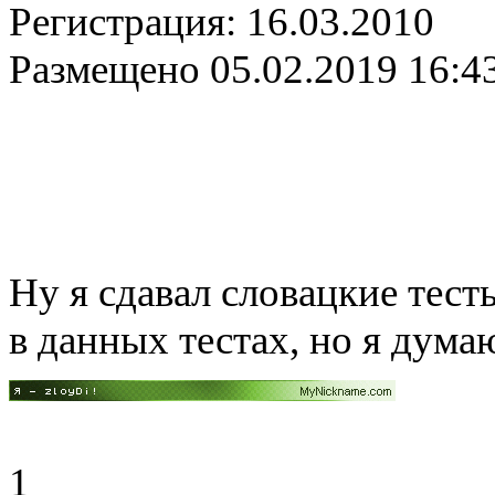
Регистрация:
16.03.2010
Размещено
05.02.2019 16:4
Ну я сдавал словацкие тест
в данных тестах, но я дума
1