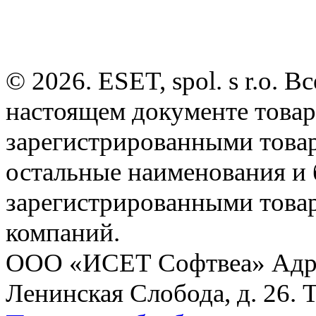
© 2026. ESET, spol. s r.o.
настоящем документе товар
зарегистрированными товарн
остальные наименования и
зарегистрированными това
компаний.
ООО «ИСЕТ Софтвеа» Адрес:
Ленинская Слобода, д. 26. 