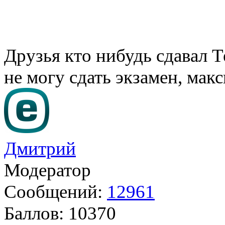
Друзья кто нибудь сдавал 
не могу сдать экзамен, мак
Дмитрий
Модератор
Сообщений:
12961
Баллов:
10370