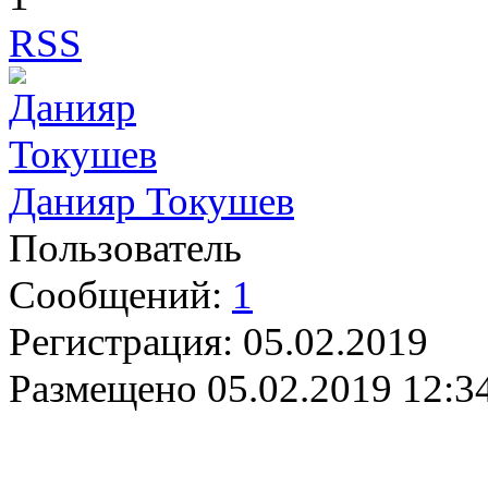
RSS
Данияр Токушев
Пользователь
Сообщений:
1
Регистрация:
05.02.2019
Размещено
05.02.2019 12:3