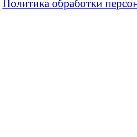
Политика обработки персо