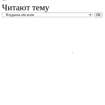
Читают тему