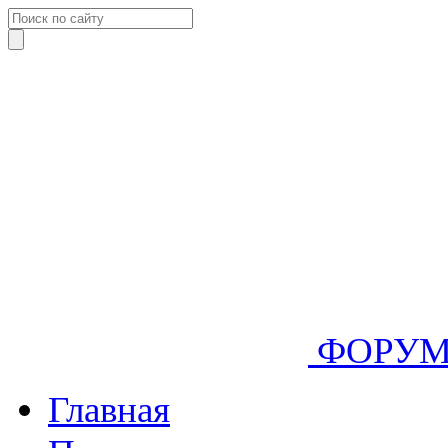
ФОРУ
Главная