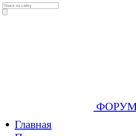
ФОРУ
Главная