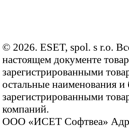
© 2026. ESET, spol. s r.o.
настоящем документе товар
зарегистрированными товарн
остальные наименования и
зарегистрированными това
компаний.
ООО «ИСЕТ Софтвеа» Адрес: