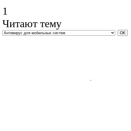
1
Читают тему