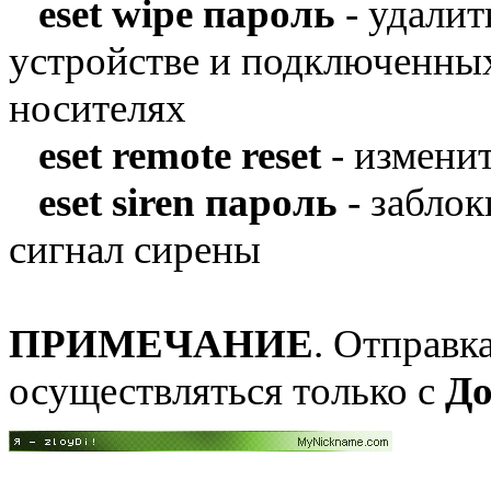
eset wipe пароль
- удалит
устройстве и подключенны
носителях
eset remote reset
- изменит
eset siren пароль
- заблок
сигнал сирены
ПРИМЕЧАНИЕ
. Отправк
осуществляться только с
До