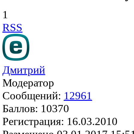
1
RSS
Дмитрий
Модератор
Сообщений:
12961
Баллов:
10370
Регистрация:
16.03.2010