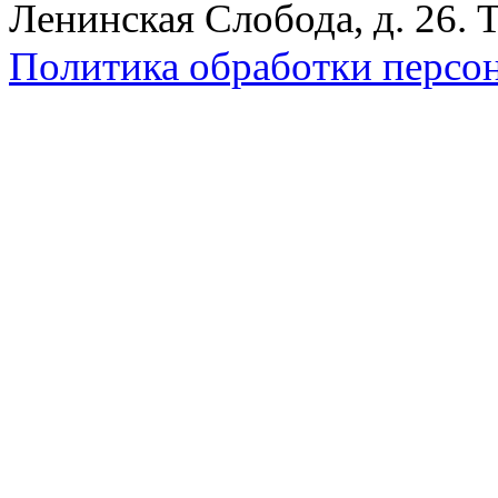
Ленинская Слобода, д. 26. 
Политика обработки персо