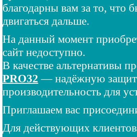
благодарны вам за то, что 
двигаться дальше.
На данный момент приобре
сайт недоступно.
В качестве альтернативы п
PRO32
— надёжную защиту
производительность для ус
Приглашаем вас присоедин
Для действующих клиентов