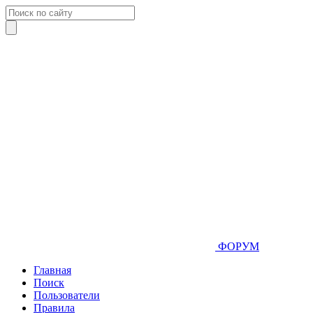
ФОРУМ
Главная
Поиск
Пользователи
Правила