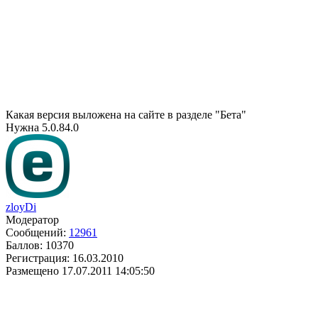
Какая версия выложена на сайте в разделе "Бета"
Нужна 5.0.84.0
zloyDi
Модератор
Сообщений:
12961
Баллов:
10370
Регистрация:
16.03.2010
Размещено
17.07.2011 14:05:50