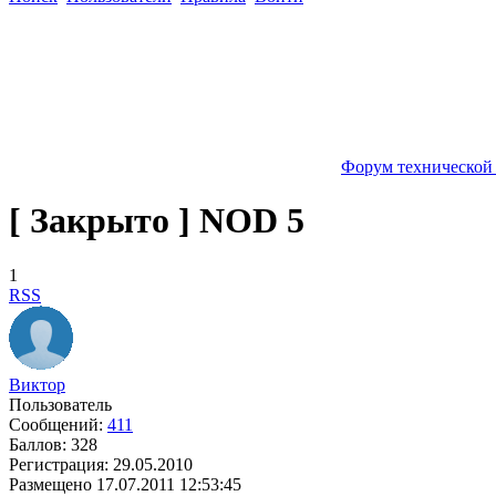
Форум технической
[ Закрыто ] NOD 5
1
RSS
Виктор
Пользователь
Сообщений:
411
Баллов:
328
Регистрация:
29.05.2010
Размещено
17.07.2011 12:53:45