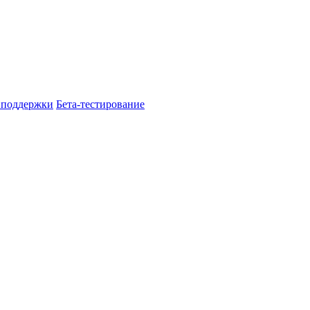
 поддержки
Бета-тестирование