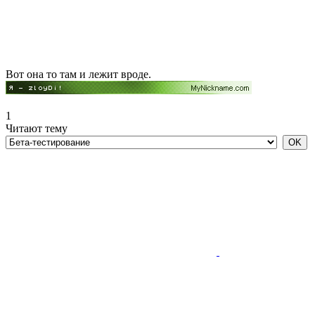
Вот она то там и лежит вроде.
1
Читают тему